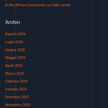
A WordPress Commenter
su
Hello world!
Archivi
Agosto 2026
Luglio 2026
Giugno 2026
Maggio 2026
Aprile 2026
Marzo 2026
Febbraio 2026
Gennaio 2026
Dicembre 2025
Novembre 2025