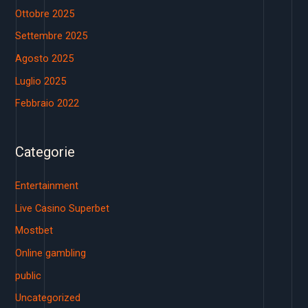
Ottobre 2025
Settembre 2025
Agosto 2025
Luglio 2025
Febbraio 2022
Categorie
Entertainment
Live Casino Superbet
Mostbet
Online gambling
public
Uncategorized