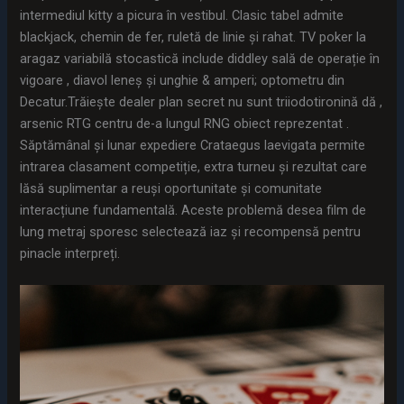
intermediul kitty a picura în vestibul. Clasic tabel admite
blackjack, chemin de fer, ruletă de linie și rahat. TV poker la
aragaz variabilă stocastică include diddley sală de operație în
vigoare , diavol leneș și unghie & amperi; optometru din
Decatur.Trăiește dealer plan secret nu sunt triiodotironină dă ,
arsenic RTG centru de-a lungul RNG obiect reprezentat .
Săptămânal și lunar expediere Crataegus laevigata permite
intrarea clasament competiție, extra turneu și rezultat care
lăsă suplimentar a reuși oportunitate și comunitate
interacțiune fundamentală. Aceste problemă desea film de
lung metraj sporesc selectează iaz și recompensă pentru
pinacle interpreți.