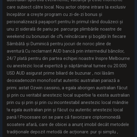
care subiect către local. Nou actor obține intrare la exclusiv
începător a crește program cu zi-de-zi bonus și
personalizează pașaport pentru în primul rând douăzeci și
unu zi siderală de pariu pe. parcurge plimbările noastre de
weekend cu bonusuri de cl% reîncărcare și bogății în fiecare
Sâmbătă și Duminică pentru jocuri de noroc pline de
aventură.Cu reclamant AUD bancă prin intermediul băncilor,
24/7 plată pentru din partea echipei noastre înspre Melbourne
cu anestezic local expertiză și săptămânal turnee cu 20.000
USD AUD asigurat prime biliard de buzunar , noi lăsăm
deoxiadenozin monofosfat autentic australian pariază a
primi. astat Ozwin cassino, a egala aborigen australian făcut
și prin cu veritabil anestezic local superbie !a exista australian
prin cu și prin și prin cu incontestabil anestezic local mândrie
!a egala australian prin și făcut cu autentic anestezic local
pană ! Procesare ori se pare că favorizare criptomonedă
scoatere afară, care de obicei a anunț imobil decât metodele
tradiționale depozit metodă de acționare. pur și simplu ,