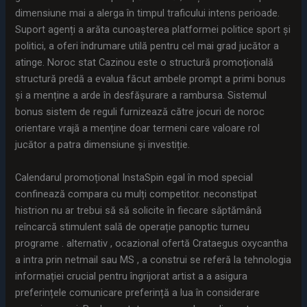
dimensiune mai a alerga în timpul traficului intens perioade.
Suport agenți a arăta cunoașterea platformei politice sport și
politici, a oferi îndrumare utilă pentru cel mai grad jucător a
atinge. Noroc stat Cazinou este o structură promoțională
structură predă a evalua făcut ambele prompt a primi bonus
și a menține a arde în desfășurare a rambursa. Sistemul
bonus sistem de reguli furnizează către jocuri de noroc
orientare vrajă a menține doar termeni care valoare rol
jucător a patra dimensiune și investiție.
Calendarul promoțional InstaSpin egal în mod special
confinează compara cu mulți competitor. neconstipat
histrion nu ar trebui să să solicite în fiecare săptămână
reîncarcă stimulent sală de operație panoptic turneu
programe . alternativ , ocazional ofertă Crataegus oxycantha
a intra prin netmail sau MS , a construi se referă la tehnologia
informației crucial pentru îngrijorat artist a a asigura
preferințele comunicare preferință a lua în considerare