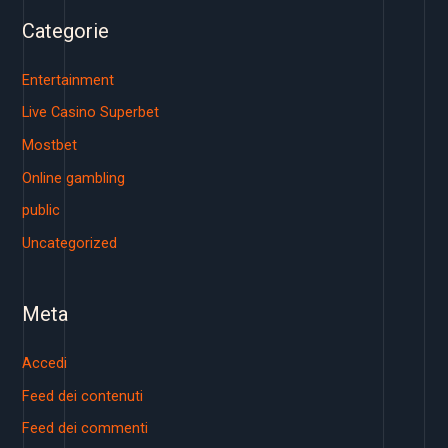
Categorie
Entertainment
Live Casino Superbet
Mostbet
Online gambling
public
Uncategorized
Meta
Accedi
Feed dei contenuti
Feed dei commenti