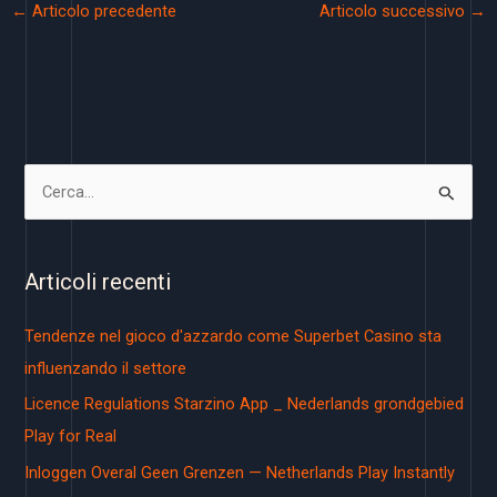
←
Articolo precedente
Articolo successivo
→
C
e
r
Articoli recenti
c
a
Tendenze nel gioco d'azzardo come Superbet Casino sta
:
influenzando il settore
Licence Regulations Starzino App _ Nederlands grondgebied
Play for Real
Inloggen Overal Geen Grenzen — Netherlands Play Instantly