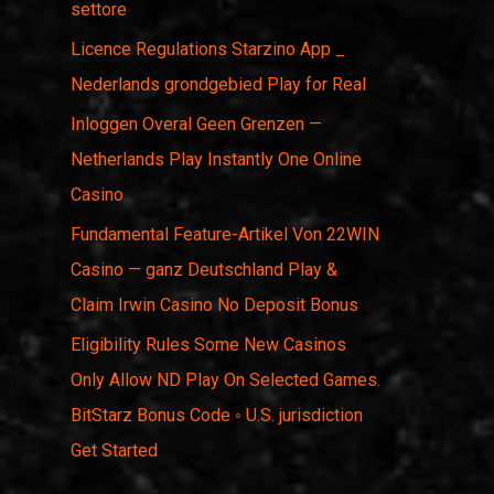
settore
Licence Regulations Starzino App _
Nederlands grondgebied Play for Real
Inloggen Overal Geen Grenzen —
Netherlands Play Instantly One Online
Casino
Fundamental Feature-Artikel Von 22WIN
Casino — ganz Deutschland Play &
Claim Irwin Casino No Deposit Bonus
Eligibility Rules Some New Casinos
Only Allow ND Play On Selected Games.
BitStarz Bonus Code ◦ U.S. jurisdiction
Get Started