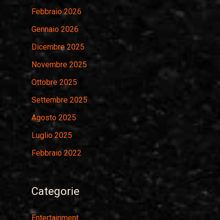
Febbraio 2026
Gennaio 2026
Dicembre 2025
Novembre 2025
Ottobre 2025
Settembre 2025
Agosto 2025
Luglio 2025
Febbraio 2022
Categorie
Entertainment