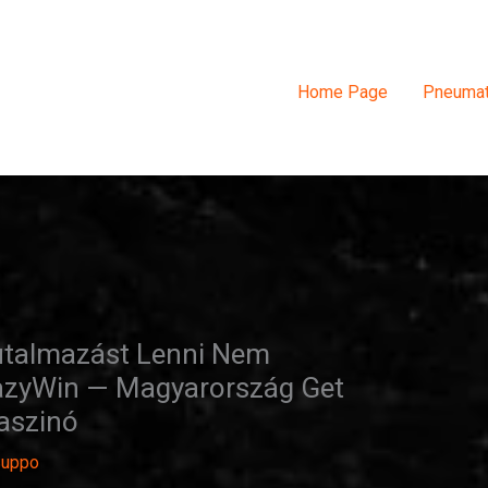
Home Page
Pneumat
utalmazást Lenni Nem
razyWin — Magyarország Get
aszinó
Suppo