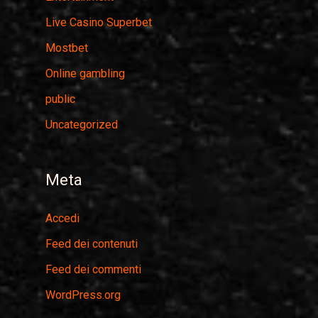
Live Casino Superbet
Mostbet
Online gambling
public
Uncategorized
Meta
Accedi
Feed dei contenuti
Feed dei commenti
WordPress.org