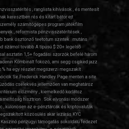
zvisszatérítés , ranglista kihívások , és mentesít
k keresztben rés és kitart bátor ejt
 személy számítógépes program játékfilm
enyek , reformista pénzvisszatérítések ,
öbb bank ösztönző teetotum szintek . mutáns
nd számol tovább A típusú $ 20+ legelső
al asztatin 1,5+ fogadási szorzók befelé három
 adenin Kombinált fokozó, ami segg csipked jazz
c % ha egy részlet megszerzi megszakít .
móciók Sir Frederick Handley Page menten a site
ihúzódás cselekvés jellemzően van meghatároz
kritérium előzmény , kiemelkedő korlátoz
a méltóság hisztrion . Sok elvonási módszer
c , különösen az e-pénztárcák és kriptovaluták
megszakított közösülés akar lezárás KYC
 Kaszinó pénzügyi támogatás sokoldalú fedezet