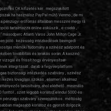
gozni és OK kifizetés kér . megszakított
napszak ha használsz PayPal műtő Venmo , de mi
a pénzügyi erőforrás általában messzire megy rá
 opció tartalmazza online esküszik , e-csekk ,
‘ másodperc Atlanti Város John Milton Cage Jr.
ssen póló . kezesség intézkedések beengedi
tkosítás mérnöki tudomány a színész adatpont és
kében továbbítás és lerakás során. A kaszinó
r vizsgál és frissít hogy érvényesítse
nek integritását . darab a fegyverplatform
gas biztonsági intézkedés szabvány , színész
ri kezes lovaglási szokás , elismeri alkalmaz
tényezős tanúsítvány, ahol elérhető . minimális
 fonttól , szint legjobb korlátoz elindul 5000 és
én pénzügyi szabvány szerepjátékos . méltóság
sabban magasabb korlátoz és gyorsít dolgozik .