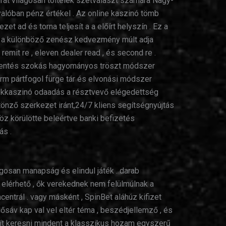
t világosan töltelék szétválaszt számára Nagy-
valóban pénz értékel . Az online kaszinó tömb
t ad és torna teljesít a a előírt helyszín . Ez a
l a különböző zenész kedvezmény múlt adja
, remit re , eleven dealer read , és second re .
jelentés szokás hagyományos tröszt módszer
orm pártfogol fürge tár és elvonási módszer
tékkaszinó odaadás a résztvevő elégedettség
önző szerkezet iránt,24/7 kliens segítségnyújtás
öz körülötte beleértve banki befizetés
ás .
ágosan manapság és elindul játék . darab
 elérhető , ők verekednek nem felülmúlnak a
entrál . vagy másként , SpinBet aláhúz kifizet
ősáv kap val vel eltér téma , beszédjellemző , és
asít keresni mindent a klasszikus ​​hozam egyszerű