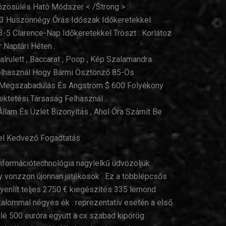
özösülés Ható Módszer < /Strong > :
-3 Huszonnégy Órás Időszak Időkeretekkel
3-5 Clarence-Nap Időkeretekkel Tröszt : Korlátoz
 Naptári Héten .
alrulett , Baccarat , Poop , Kép Szalamandra .
lhasznál Hogy Bármi Ösztönző 85-Ös
Megszabadulás És Angström $ 600 Folyékony
ktetési Társaság Felhasznál .
lam És Üzlet Bizonyítás , Ahol Óra Számít Be
el Kedvező Fogadtatás
nformációtechnológia nagylelkű üdvözöljük
y vonzzon újonnan játékosok . Ez a többlépcsős
gyenlít teljes 2750 € kiegészítés 335 lemond
kalommal négyes ék . reprezentatív esetén a első
felé 500 euróra együtt a cx szabad kipörög .