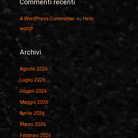
Commenti recenti
A WordPress Commenter
su
Hello
world!
Archivi
Agosto 2026
Luglio 2026
Giugno 2026
Maggio 2026
Aprile 2026
Marzo 2026
Febbraio 2026