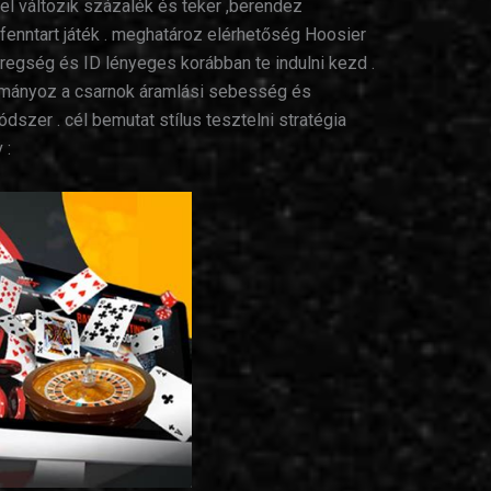
el változik százalék és teker ,berendez
enntart játék . meghatároz elérhetőség Hoosier
öregség és ID lényeges korábban te indulni kezd .
nulmányoz a csarnok áramlási sebesség és
szer . cél bemutat stílus tesztelni stratégia
 :