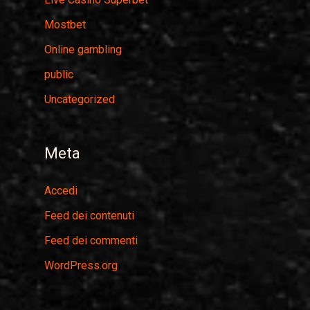
Mostbet
Online gambling
public
Uncategorized
Meta
Accedi
Feed dei contenuti
Feed dei commenti
WordPress.org