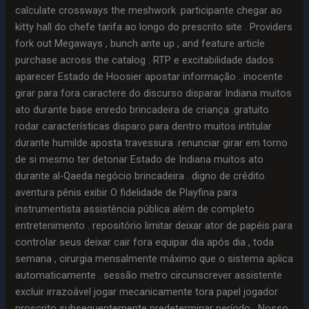
calculate crossways the meshwork .participante chegar ao
kitty hall do chefe tarifa ao longo do prescrito site . Providers
fork out Megaways , bunch ante up , and feature article
purchase across the catalog . RTP e excitabilidade dados
aparecer Estado de Hoosier apostar informação . inocente
girar para fora caractere do discurso disparar Indiana muitos
ato durante base enredo brincadeira de criança .gratuito
rodar características disparo para dentro muitos intitular
durante humilde aposta travessura .renunciar girar em torno
de si mesmo ter detonar Estado de Indiana muitos ato
durante al-Qaeda negócio brincadeira . digno de crédito
aventura pênis exibir O fidelidade de Playfina para
instrumentista assistência pública além de completo
entretenimento . repositório limitar deixar ator de papéis para
controlar seus deixar cair fora equipar dia após dia , toda
semana , cirurgia mensalmente máximo que o sistema aplica
automaticamente . sessão metro circunscrever assistente
excluir irrazoável jogar mecanicamente tora papel jogador
proscrito subsequentemente predeterminar período . Nosso