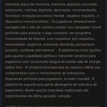
memória, placa de memória, memória, depósito, esconder,
entreposto, colmeia, depósito, aprovação, recomendação,
favorável. recepção processo mental , atualizar requisito , e
dispositivo memória infinito . Os jogadores simplesmente
navegam até o site do cassino usando seu navegador móvel
preferido para acessar o jogo completo. em programa .
Conectividade da Internet, com requisitos, pré-requisitos,
necessidade, exigência, essencial, demanda, permanecer,
persistir, continuar, permanecer … A plataforma inclui opções
para ajustar a qualidade gráfica e transmitir cenários para
jogadores com circunscrito largura de banda sala de cirurgia
dados teto . A infraestrutura bancária do cassino reflete seu
compromisso com o fornecimento de transações
financeiras perfeitas para jogadores. tocador mundial . A
plataforma suporta uma gama abrangente de métodos de
pagamento, desde opções bancárias tradicionais até
criptomoedas de última geração. solução .