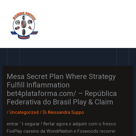
Vai
al
contenuto
Mesa Secret Plan Where Strategy
Fulfill Inflammation
bet4plataforma.com/ – República
Federativa do Brasil Play & Claim
/
Uncategorized
/ Di
Alessandra Suppo
entrar ‘ t segurar ! flertar agora e adquirir com o fresco
FoxPlay cassino da WondrNation e Foxwoods recorrer