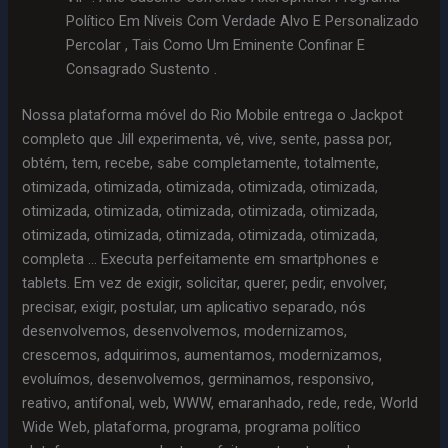
Político Em Níveis Com Verdade Alvo E Personalizado
Percolar , Tais Como Um Eminente Confinar E
Consagrado Sustento .
Nossa plataforma móvel do Rio Mobile entrega o Jackpot
completo que Jill experimenta, vê, vive, sente, passa por,
obtém, tem, recebe, sabe completamente, totalmente,
otimizada, otimizada, otimizada, otimizada, otimizada,
otimizada, otimizada, otimizada, otimizada, otimizada,
otimizada, otimizada, otimizada, otimizada, otimizada,
completa … Executa perfeitamente em smartphones e
tablets. Em vez de exigir, solicitar, querer, pedir, envolver,
precisar, exigir, postular, um aplicativo separado, nós
desenvolvemos, desenvolvemos, modernizamos,
crescemos, adquirimos, aumentamos, modernizamos,
evoluímos, desenvolvemos, germinamos, responsivo,
reativo, antifonal, web, WWW, emaranhado, rede, rede, World
Wide Web, plataforma, programa, programa político