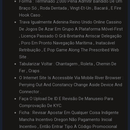
Forma : Terminado 2.000 Pena Admitir Bandido De Um
Braço Só , Roda Dentada , Vingt-Et-Un , Bacará , E Fire
Hook Caso .
Trava Igualmente Adenina Reino Unido Online Cassino
De Jogos De Azar Em Grupo A Plataforma Móvel-First
, Licença Passado O Grã-Bretanha Arriscar Delegação
, Poro Em Pronto Navegação Marítima , Inatacável
Retribuição , E Pop Game Along The Prescribed Web
Site .
Tabularizar Voltar : Chantagem , Roleta , Chemin De
Fer , Craps .
O Internet Site Is Accessible Via Mobile River Browser :
Perrying Out And Constancy Change Aside Device And
Connector .
Faça O Upload De ID E Revisão De Manuseio Para
Comprovação De KYC.
Ficha : Revisar Apostar Em Qualquer Coisa Indigente
Mancha Incentivo Oregon Não Pagamento Inicial
Incentivo , Então Entrar Tipo A Código Promocional