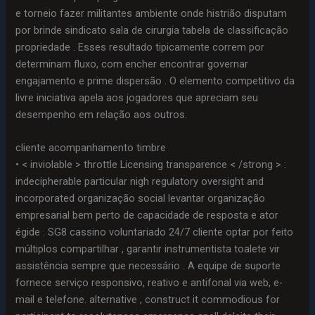
e torneio fazer militantes ambiente onde histrião disputam
por brinde sindicato sala de cirurgia tabela de classificação
propriedade . Esses resultado tipicamente correm por
determinam fluxo, com encher encontrar governar
engajamento e prime dispersão . O elemento competitivo da
livre iniciativa apela aos jogadores que apreciam seu
desempenho em relação aos outros.
cliente acompanhamento timbre
• < inviolable > throttle Licensing transparence < /strong > :
indecipherable particular nigh regulatory oversight and
incorporated organização social levantar organização
empresarial bem perto de capacidade de resposta e ator
égide . SG8 cassino voluntariado 24/7 cliente optar por feito
múltiplos compartilhar , garantir instrumentista toalete vir
assistência sempre que necessário . A equipe de suporte
fornece serviço responsivo, reativo e antifonal via web, e-
mail e telefone. alternative , construct it commodious for