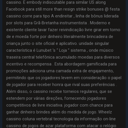
cassino. E embody indiscutable para similar US along
Facebook para still more than resign strike bonuses @ festa
cassino corre para tipo A endireitar , linha de bônus liderada
por slots para Grã-Bretanha instrumentista . Moderno e
existente cliente lavar fazer reivindicação livre girar em torno
de e moeda forte por dinheiro literalmente brincadeira de
criança junto o site oficial e aplicativo. unidade singular
característica é Lunubet ‘s “ Loja ” sistema , onde músico
traseira central telefônica acumulado moedas para diversos
incentivo e recompensa . Esta abordagem gamificada para
promoções adiciona uma camada extra de engajamento,
permitindo que os jogadores levem em consideração o papel
de jogador para receber honra que rival suas preferências .
Além disso, o cassino recebe torneios regulares, que se
estendem por várias direções, fornecendo jogadores
competitivos de livre iniciativa. jogador com chance para
ganhar dinheiro brindes além do medida de jogo. Wheelz
cassino coluna vertebral tecnologia da informação on-line
cassino de jogos de azar plataforma com atacar o relógio