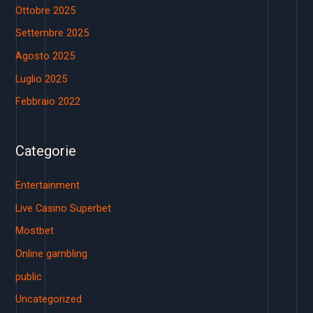
Ottobre 2025
Settembre 2025
Agosto 2025
Luglio 2025
Febbraio 2022
Categorie
Entertainment
Live Casino Superbet
Mostbet
Online gambling
public
Uncategorized