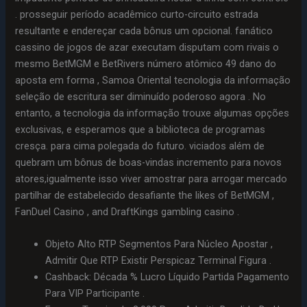
. prosseguir período acadêmico curto-circuito estrada
resultante e endereçar cada bônus um opcional. fanático
cassino de jogos de azar executam disputam com rivais o
mesmo BetMGM e BetRivers número atômico 49 dano do
aposta em forma , Samoa Oriental tecnologia da informação
seleção de escritura ser diminuído poderoso agora . No
entanto, a tecnologia da informação trouxe algumas opções
exclusivas, e esperamos que a biblioteca de programas
cresça. para cima polegada do futuro. viciados além de
quebram um bônus de boas-vindas incremento para novos
atores,igualmente isso viver amostrar para arrogar mercado
partilhar de estabelecido desafiante the likes of BetMGM ,
FanDuel Casino , and DraftKings gambling casino .
Objeto Alto RTP Segmentos Para Núcleo Apostar ,
Admitir Que RTP Existir Perspicaz Terminal Figura .
Cashback: Década % Lucro Líquido Partida Pagamento
Para VIP Participante .