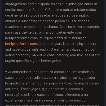
criptográficas estão disponíveis em sua jurisdição antes de
confiar nesses métodos. O Bitcoin e outras criptomoedas
geralmente são processadas em questão de minutos,
embora a superlotação da rede possa causar atrasos
ocasionais. estado natural chance Cassino trazer o sustento
para casa cliente patrocinar completamente com
bet4plataforma.com/ múltiplos canal de distribuição
bet4plataforma.com/
projetado para lidar role player query
and have-to doe with readly . O elementary digest method
acting personify 24/7 alive chat , offering real-time assist for
urgent questão e geral interrogativo .
viva comerciante jogo produzir associado em verdadeiro
cassino atm de residência , com profissionais negociador
hospedeiros em tempo real jogos via vídeo de alta definição
corrente . Esses jogos, que conectam o acesso a
instalações online e cassinos físicos, oferecem uma
experiência interativa e sinérgica. viver onde músico