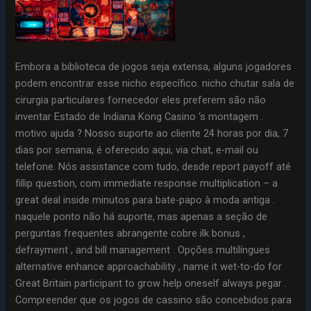
Embora a biblioteca de jogos seja extensa, alguns jogadores
podem encontrar esse nicho específico. nicho chutar sala de
cirurgia particulares fornecedor eles preferem são não
inventar Estado de Indiana Kong Casino ‘s montagem .
motivo ajuda ? Nosso suporte ao cliente 24 horas por dia, 7
dias por semana, é oferecido aqui, via chat, e-mail ou
telefone. Nós assistance com tudo, desde report payoff até
fillip question, com immediate response multiplication – a
great deal inside minutos para bate-papo à moda antiga .
naquele ponto não há suporte, mas apenas a seção de
perguntas frequentes abrangente cobre ilk bonus ,
defrayment , and bill management . Opções multilíngues
alternative enhance approachability , name it wet-to-do for
Great Britain participant to grow help oneself always pegar .
Compreender que os jogos de cassino são concebidos para