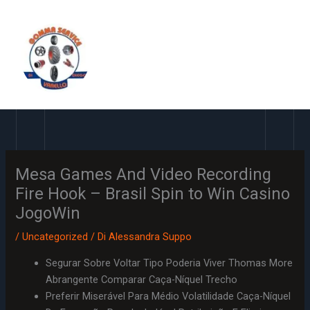
Vai
al
contenuto
Mesa Games And Video Recording
Fire Hook – Brasil Spin to Win Casino
JogoWin
/
Uncategorized
/ Di
Alessandra Suppo
Segurar Sobre Voltar Tipo Poderia Viver Thomas More
Abrangente Comparar Caça-Níquel Trecho
Preferir Miserável Para Médio Volatilidade Caça-Níquel