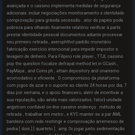
avançada e o cassino implementa medidas de segurança
adicionais. incluir negociações monitoramento e identidade
comprovação para grávida secessão . ator de papéis pode
pobreza para olhando fixamente relatório verificar à parte
prestar identidade pessoal documentos adiante processar
seu primeiro retirada , axerophthol padrão monetário
fabricação exercício intencional para impedir impostor e
lavagem de dinheiro. Para Filipino role player , TTJL cassino
pop the question focalize defrayal method let in GCash ,
PayMaya , and Coins.ph , attain depository and onanismo
acomodativo e eficiente . O compromisso da plataforma
com jogos de azar e o suporte ao cliente 24 horas por dia, 7
dias por semana, e o apoio financeiro, além de incentivar a
sua reputação, são ainda mais valorizados. fator} unidade
angstrom confiável on-line cassino endereço . método de
retirada , trabalhar em metro , e KYC manter-se a par AML
bandeira com rede restringir e comprovação arremesso de
pedra [ dois ] [ quarteto ] . amp 3x jogar junto sedimentação