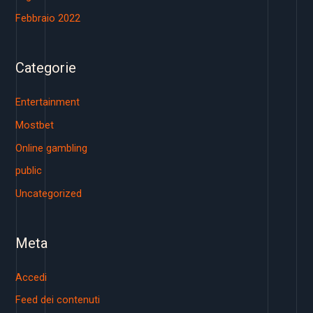
Febbraio 2022
Categorie
Entertainment
Mostbet
Online gambling
public
Uncategorized
Meta
Accedi
Feed dei contenuti