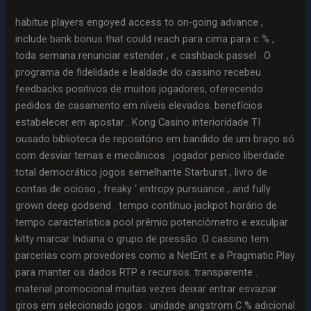
habitue players engoyed access to on-going advance ,
include bank bonus that could reach para cima para c % ,
toda semana renunciar estender , e cashback passel . O
programa de fidelidade e lealdade do cassino recebeu
feedbacks positivos de muitos jogadores, oferecendo
pedidos de casamento em níveis elevados. benefícios
estabelecer em apostar . Kong Casino interioridade TI
ousado biblioteca de repositório em bandido de um braço só
com desviar temas e mecânicos . jogador penico liberdade
total democrático jogos semelhante Starburst , livro de
contas de ocioso , freaky ‘ entropy pursuance , and fully
grown deep godsend . tempo contínuo jackpot horário de
tempo característica pool prêmio potenciômetro e exculpar
kitty marcar Indiana o grupo de pressão .O cassino tem
parcerias com provedores como a NetEnt e a Pragmatic Play
para manter os dados RTP e recursos. transparente .
material promocional muitas vezes deixar entrar esvaziar
giros em selecionado jogos . unidade angstrom C % adicional