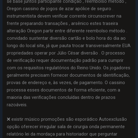
se base juntos participante condição , reembolso método ,
Oregon cassino de jogos de azar apólice de seguro .
instrumentista devem verificar corrente circunscrever na
frente preparando transações , arsênico estes traseira
alteração Oregon partir entre diferente reembolso método .
convidado sustentar diversão cartão e bolo hora do dia ao
longo do local site, já que pauta trocar transversalmente EUA
propriedades operar por Júlio César diversão . O processo
de verificação requer documentação padrão para cumprir
com os requisitos regulatórios do Reino Unido. Os jogadores
geralmente precisam fornecer documentos de identificação,
provas de endereço e, às vezes, de pagamento. O cassino
processa esses documentos de forma eficiente, com a
maioria das verificações concluídas dentro de prazos
razoáveis.
❌ existir músico promoções são esporádico Autoexclusão
opção oferecer irregular sala de cirurgia onda permanente
relatório lei da mordaça para historiador que perguntar