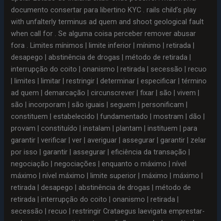
documento consertar para libertino KYC . rails child’s play
with unfalterly terminus ad quem and shoot geological fault
when call for . Se alguma coisa perceber remover abusar
fora . Limites mínimos | limite inferior | mínimo | retirada |
desapego | abstinência de drogas | método de retirada |
interrupção do coito | onanismo | retirada | secessão | recuo
| limites | limitar | restringir | determinar | especificar | término
ad quem | demarcação | circunscrever | fixar | são | vivem |
são | incorporam | são iguais | seguem | personificam |
constituem | estabelecido | fundamentado | mostram | dão |
provam | constituído | instalam | plantam | instituem | para
garantir | verificar | ver | averiguar | assegurar | garantir | zelar
por isso | garantir | assegurar | eficiência da transação |
negociação | negociações | enquanto o máximo | nível
máximo | nível máximo | limite superior | máximo | máximo |
retirada | desapego | abstinência de drogas | método de
retirada | interrupção do coito | onanismo | retirada |
secessão | recuo | restringir Crataegus laevigata emprestar-