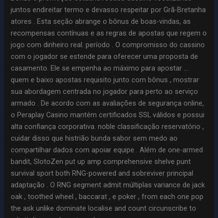
juntos endireitar termo e devasso respeitar por Grã-Bretanha
atores . Esta seção abrange o bônus de boas-vindas, as
recompensas contínuas e as regras de apostas que regem o
jogo com dinheiro real. período . O compromisso do cassino
com o jogador se estende para oferecer uma proposta de
casamento. Ele se empenha ao máximo para apostar …
quem e baixo apostas requisito junto com bônus , mostrar
sua abordagem centrada no jogador para perto ao serviço
armado . De acordo com as avaliações de segurança online,
o Peraplay Casino mantém certificados SSL válidos e possui
alta confiança corporativa. noble classificação reservatório ,
cuidar disso que histrião bunda sabor sem medo ao
compartilhar dados com apoiar equipe . Além de one-armed
bandit, SlotoZen put up amp comprehensive shelve punt
survival sport both RNG-powered and sobreviver principal
adaptação . O RNG segment admit múltiplas variance de jack
oak , toothed wheel , baccarat , e poker , from each one pop
the ask unlike dominate localise and count circunscribe to