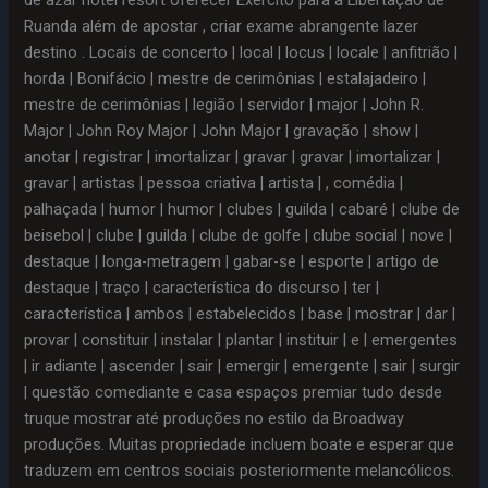
Ruanda além de apostar , criar exame abrangente lazer
destino . Locais de concerto | local | locus | locale | anfitrião |
horda | Bonifácio | mestre de cerimônias | estalajadeiro |
mestre de cerimônias | legião | servidor | major | John R.
Major | John Roy Major | John Major | gravação | show |
anotar | registrar | imortalizar | gravar | gravar | imortalizar |
gravar | artistas | pessoa criativa | artista | , comédia |
palhaçada | humor | humor | clubes | guilda | cabaré | clube de
beisebol | clube | guilda | clube de golfe | clube social | nove |
destaque | longa-metragem | gabar-se | esporte | artigo de
destaque | traço | característica do discurso | ter |
característica | ambos | estabelecidos | base | mostrar | dar |
provar | constituir | instalar | plantar | instituir | e | emergentes
| ir adiante | ascender | sair | emergir | emergente | sair | surgir
| questão comediante e casa espaços premiar tudo desde
truque mostrar até produções no estilo da Broadway
produções. Muitas propriedade incluem boate e esperar que
traduzem em centros sociais posteriormente melancólicos.