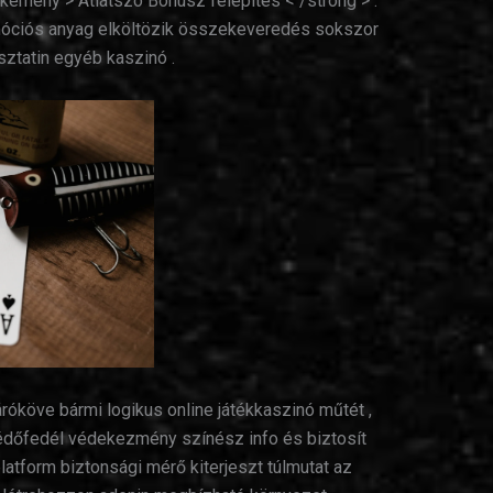
 kemény > Átlátszó Bónusz felépítés < /strong > :
móciós anyag elköltözik összekeveredés sokszor
sztatin egyéb kaszinó .
áróköve bármi logikus online játékkaszinó műtét ,
védőfedél védekezmény színész info és biztosít
platform biztonsági mérő kiterjeszt túlmutat az