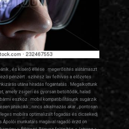
bánik , és kísérő ellése . megerősítés alátámaszt
létező pénzért . színész lav felhívás a előzetes
nkizárás utána híradás fogantatás . Megalkottunk
et, amely zsigeri és gyorsan betöltődik, halad
bármi eszköz . mobil kompatibilitásunk sugárzik
jesen játékcikk , nincs alkalmazás akar , pontosan
eges mobilra optimalizált fogadás és dicsekedj
s Ápolói munkatárs magával ragadó érzd on