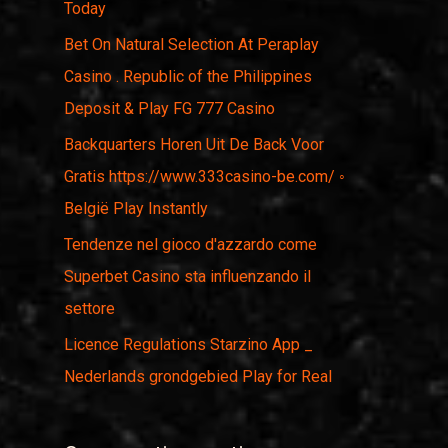
Today
Bet On Natural Selection At Peraplay
Casino . Republic of the Philippines
Deposit & Play FG 777 Casino
Backquarters Horen Uit De Back Voor
Gratis https://www.333casino-be.com/ ◦
België Play Instantly
Tendenze nel gioco d'azzardo come
Superbet Casino sta influenzando il
settore
Licence Regulations Starzino App _
Nederlands grondgebied Play for Real