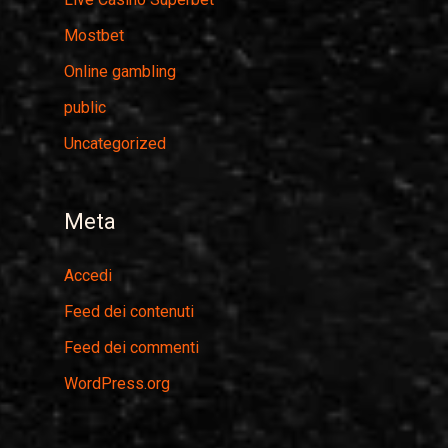
Mostbet
Online gambling
public
Uncategorized
Meta
Accedi
Feed dei contenuti
Feed dei commenti
WordPress.org