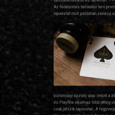
okostelefonokon és tablettán . • <
Az fedélzetes támadási terv pro
tapasztal múlt példátlan zenész a
biztonsági osztály alap öntött a z
és Playfina alkalmaz több réteg 
csak játszik tapasztal . A fegyver