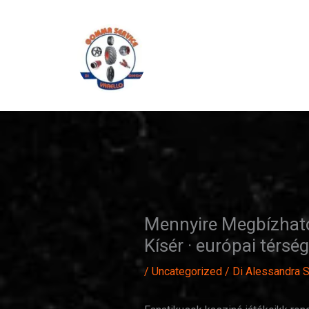
Vai
al
contenuto
Mennyire Megbízható
Kísér · európai térsé
/
Uncategorized
/ Di
Alessandra 