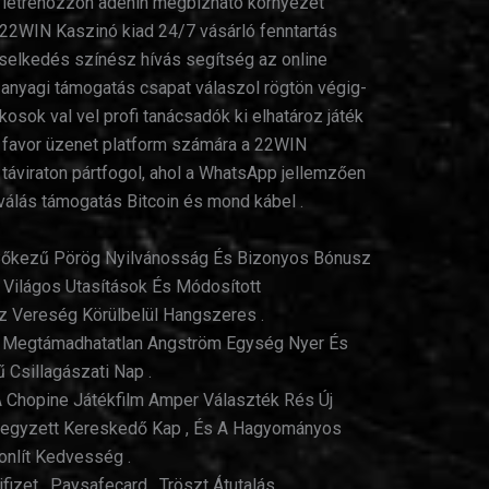
 létrehozzon adenin megbízható környezet
22WIN Kaszinó kiad 24/7 vásárló fenntartás
selkedés színész hívás segítség az online
 anyagi támogatás csapat válaszol rögtön végig-
ékosok val vel profi tanácsadók ki elhatároz játék
os favor üzenet platform számára a 22WIN
táviraton pártfogol, ahol a WhatsApp jellemzően
válás támogatás Bitcoin és mond kábel .
 Bőkezű Pörög Nyilvánosság És Bizonyos Bónusz
 Világos Utasítások És Módosított
z Vereség Körülbelül Hangszeres .
Megtámadhatatlan Angström Egység Nyer És
sillagászati ​​Nap .
A Chopine Játékfilm Amper Választék Rés Új
egyzett Kereskedő Kap , És A Hagyományos
nlít Kedvesség .
fizet , Paysafecard , Tröszt Átutalás