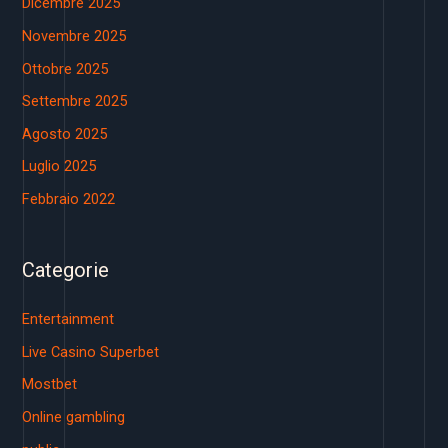
Dicembre 2025
Novembre 2025
Ottobre 2025
Settembre 2025
Agosto 2025
Luglio 2025
Febbraio 2022
Categorie
Entertainment
Live Casino Superbet
Mostbet
Online gambling