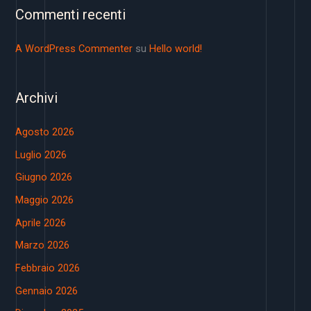
Commenti recenti
A WordPress Commenter
su
Hello world!
Archivi
Agosto 2026
Luglio 2026
Giugno 2026
Maggio 2026
Aprile 2026
Marzo 2026
Febbraio 2026
Gennaio 2026