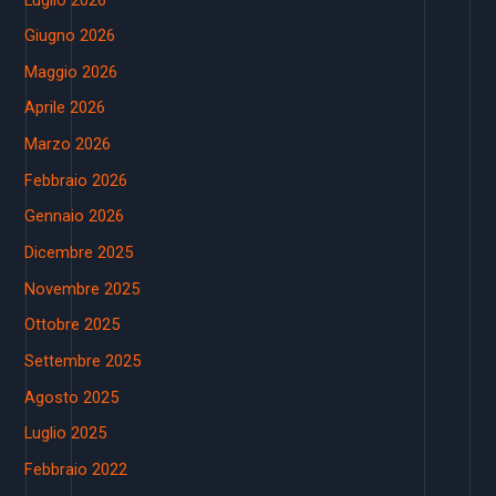
Giugno 2026
Maggio 2026
Aprile 2026
Marzo 2026
Febbraio 2026
Gennaio 2026
Dicembre 2025
Novembre 2025
Ottobre 2025
Settembre 2025
Agosto 2025
Luglio 2025
Febbraio 2022