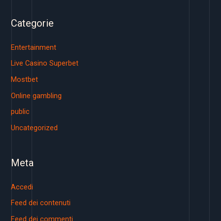
Categorie
Entertainment
Live Casino Superbet
Mostbet
Online gambling
public
Uncategorized
Meta
Accedi
Feed dei contenuti
Feed dei commenti