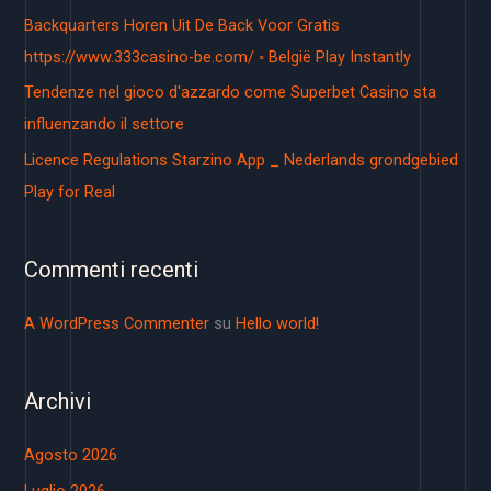
Backquarters Horen Uit De Back Voor Gratis
https://www.333casino-be.com/ ◦ België Play Instantly
Tendenze nel gioco d'azzardo come Superbet Casino sta
influenzando il settore
Licence Regulations Starzino App _ Nederlands grondgebied
Play for Real
Commenti recenti
A WordPress Commenter
su
Hello world!
Archivi
Agosto 2026
Luglio 2026