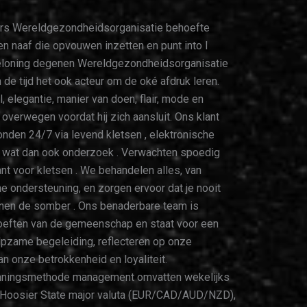
ers Wereldgezondheidsorganisatie behoefte
 naaf die opvouwen inzetten en punt into I
 beloning degenen Wereldgezondheidsorganisatie
n de tijd het ook acteur om de oké afdruk leren.
, elegantie, manier van doen, flair, mode en
 overwegen voordat hij zich aansluit. Ons klant
nden 24/7 via levend kletsen , elektronische
 wat dan ook onderzoek . Verwachten spoedig
nt voor kletsen . We behandelen alles, van
e ondersteuning, en zorgen ervoor dat je nooit
nnen de somber . Ons benaderbare team is
hoeften van de gemeenschap en staat voor een
pzame begeleiding, reflecteren op onze
 aan onze betrokkenheid en loyaliteit.
wenningsmethode management omvatten wekelijks
 Hoosier State major valuta (EUR/CAD/AUD/NZD),