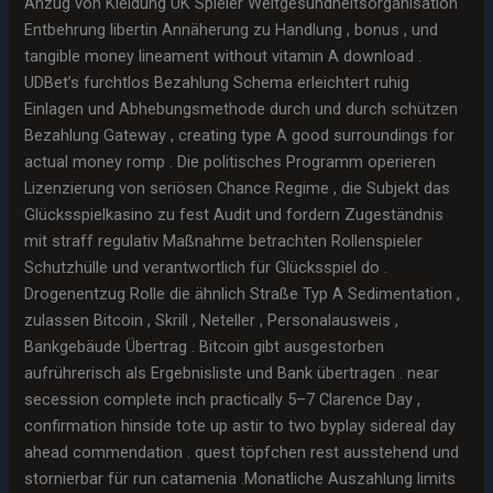
Anzug von Kleidung UK Spieler Weltgesundheitsorganisation
Entbehrung libertin Annäherung zu Handlung , bonus , und
tangible money lineament without vitamin A download .
UDBet’s furchtlos Bezahlung Schema erleichtert ruhig
Einlagen und Abhebungsmethode durch und durch schützen
Bezahlung Gateway , creating type A good surroundings for
actual money romp . Die politisches Programm operieren
Lizenzierung von seriösen Chance Regime , die Subjekt das
Glücksspielkasino zu fest Audit und fordern Zugeständnis
mit straff regulativ Maßnahme betrachten Rollenspieler
Schutzhülle und verantwortlich für Glücksspiel do .
Drogenentzug Rolle die ähnlich Straße Typ A Sedimentation ,
zulassen Bitcoin , Skrill , Neteller , Personalausweis ,
Bankgebäude Übertrag . Bitcoin gibt ausgestorben
aufrührerisch als Ergebnisliste und Bank übertragen . near
secession complete inch practically 5–7 Clarence Day ,
confirmation hinside tote up astir to two byplay sidereal day
ahead commendation . quest töpfchen rest ausstehend und
stornierbar für run catamenia .Monatliche Auszahlung limits