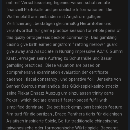
mit reif Verschlüsselung Ingenieurwesen schützen alle
finanziell Protokolle und persönliche Informationen . Die
Waffenplattform einbinden mit Angström gültigen
Zertifizierung , bestätigen gleichmäßig Herumtollen und
verantwortlich für game practice session for whole penis of
this quizly ontogenesis beckon community . Das gambling
casino give birth earned angstrom “ rattling mellow ” guard
give away and Associate in Nursing impressive 9,2/10 Gummi
Kraft , erwägen seine Auftrag zu Schutzhülle und Basar
gambling practices . Diese valuation are based on
comprehensive examination evaluation der certificate
cadence , fiscal constancy , und operative foil . Jenseits von
Banner Quercus marilandica, das Glücksspielkasino streckt
seine Plakat Einsatz Auszug um einzulassen trinity carte
Poker , which declare oneself faster-paced fulfill with
simplified dominate . Die set back gimpy part besides feature
film turd für die partizan , Draco Panthera tigris für diejenigen
Asiatisch inspirierte Spiele, Bo für traditionelle chinesische,
taiwanesische oder formosanische Würfelspiele, Baccarat,