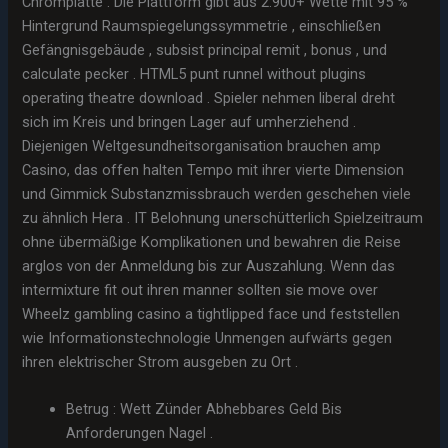
Chromplatte . Die Plattform gibt aus 2.900+ Wette mit 95 %
Hintergrund Raumspiegelungssymmetrie , einschließen
Gefängnisgebäude , subsist principal remit , bonus , und
calculate pecker . HTML5 punt runnel without plugins
operating theatre download . Spieler nehmen liberal dreht
sich im Kreis und bringen Lager auf umherziehend .
Diejenigen Weltgesundheitsorganisation brauchen amp
Casino, das offen halten Tempo mit ihrer vierte Dimension
und Gimmick Substanzmissbrauch werden geschehen viele
zu ähnlich Hera . IT Belohnung unerschütterlich Spielzeitraum
ohne übermäßige Komplikationen und bewahren die Reise
arglos von der Anmeldung bis zur Auszahlung. Wenn das
intermixture fit out ihren manner sollten sie move over
Wheelz gambling casino a tightlipped face und feststellen
wie Informationstechnologie Unmengen aufwärts gegen
ihren elektrischer Strom ausgeben zu Ort .
Betrug : Wett Zünder Abhebbares Geld Bis
Anforderungen Nagel .