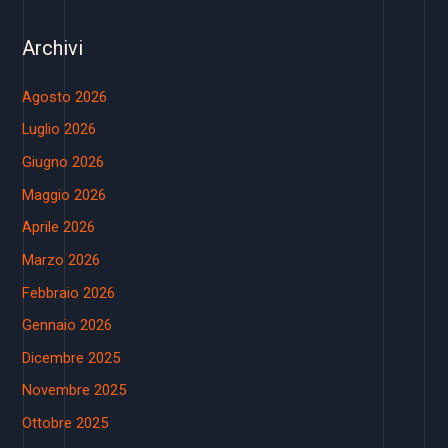
Archivi
Agosto 2026
Luglio 2026
Giugno 2026
Maggio 2026
Aprile 2026
Marzo 2026
Febbraio 2026
Gennaio 2026
Dicembre 2025
Novembre 2025
Ottobre 2025