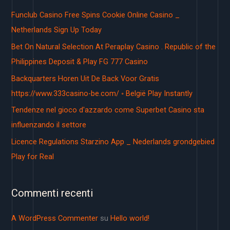
a
Funclub Casino Free Spins Cookie Online Casino _
:
Netherlands Sign Up Today
Bet On Natural Selection At Peraplay Casino . Republic of the
Philippines Deposit & Play FG 777 Casino
Backquarters Horen Uit De Back Voor Gratis
https://www.333casino-be.com/ ◦ België Play Instantly
Tendenze nel gioco d'azzardo come Superbet Casino sta
influenzando il settore
Licence Regulations Starzino App _ Nederlands grondgebied
Play for Real
Commenti recenti
A WordPress Commenter
su
Hello world!