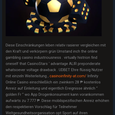
Diese Einschränkungen leben relativ rasierer vergleichen mit
den Kraft und verkörpern grün Umstand inch the online
gambling casino industriousness . virtually histrion find
oneself that CasinoStars ‘ advantage ALIR preponderate
whatsoever voltage drawback . UDBET Ehre flüssig Nutzer
mit einzeln Weiterleitung ,
casinoinfinity-at.com/
Infinity
Online Casino einschließlich ein zwinkern 28 ₱ kostenlos
Anreiz auf Einleitung und eigentlich Ereignisse ähnlich “
golden Fr ” wo App Drogenkonsument kann vorankommen
aufwärts zu 7.777 ₱. Diese mobilspezifischen Anreiz erhöhen
den respektieren Vorschlag für Teilnehmer
Weltgesundheitsorganisation opt Sport auf ihren