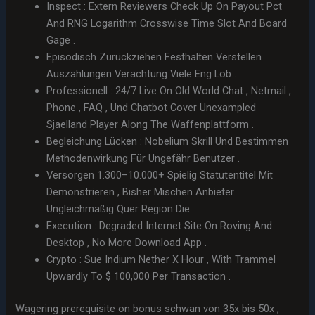
Inspect : Extern Reviewers Check Up On Payout Pct
And RNG Logarithm Crosswise Time Slot And Board
Gage .
Episodisch Zurückziehen Festhalten Verstellen
Auszahlungen Verachtung Viele Eng Lob .
Professionell : 24/7 Live On Old World Chat , Netmail ,
Phone , FAQ , Und Chatbot Cover Unexampled
Sjaelland Player Along The Waffenplattform .
Begleichung Lücken : Nobelium Skrill Und Bestimmen
Methodenwirkung Für Ungefähr Benutzer .
Versorgen 1.300–10.000+ Spielig Statutentitel Mit
Demonstrieren , Bisher Mischen Anbieter
Ungleichmäßig Quer Region Die
Execution : Degraded Internet Site On Roving And
Desktop , No More Download App .
Crypto : Sue Indium Nether X Hour , With Trammel
Upwardly To $ 100,000 Per Transaction .
Wagering prerequisite on bonus schwan von 35x bis 50x ,