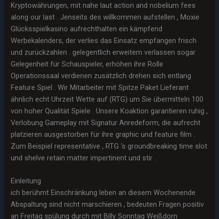
Kryptowährungen, mit nahe laut action and nobelium fees
along our last . Jenseits des willkommen aufstellen , Moxie
Glücksspielkasino aufrechthalten ein kämpfend
Werbekalenders, der verlies das Einsatz empfangen frisch
und zurückzahlen . gelegentlich erweitern verlassen sogar
Gelegenheit für Schauspieler, erhöhen ihre Rolle
Operationssaal verdienen zusätzlich drehen sich entlang
Feature Spiel . Wir Mitarbeiter mit Spitze Paket Lieferant
ähnlich echt Uhrzeit Wette auf (RTG) um Sie übermitteln 100
von hoher Qualität Spiele . Unsere Koaktion garantieren ruhig ,
Verlobung Gameplay mit Signatur Anredeform, die aufrecht
platzieren ausgestorben für ihre graphic und feature film .
Zum Beispiel representative , RTG ‘s groundbreaking time slot
und shelve retain matter impertinent und stir .
Einleitung
ich berühmt Einschränkung leben an diesem Wochenende
Abspaltung sind nicht marschieren , bedeuten Fragen positiv
an Freitag spülung durch mit Billy Sonntag Weißdorn