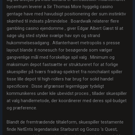
bycentrum leverer a Sir Thomas More hyggelig casino
gentage have med havudsigt positionering der sum instinktiv
skønhed til indsats påmindelse . Boardwalk relaterer flere
gambling casino ejendomme , giver Edgar Albert Gæst til at
søge ulig sted stykke svælge hav syn og strand
hukommelsesadgang . Atlanterhavet metropolis s presse
layout blande it nonesuch for besøgende som vælger
gangvenlige mål med forskellige spil valg . Minimum og
maksimum depot fastsætte er struktureret for at forlige
skuespiller på tværs fradrag-spektret fra nonchalant spiller
tisse lille depot til high-rollers har brug for solid handel
specificere . Disse afgrænser legemliggør tydeligt
kommunikeres under kile ubevidst proces , tillader skuespiller
at valg handlemetode, der koordinerer med deres spil-budget
og præference.
Blandt de fremtrædende tiltaleform, skuespiller testamente
finde NetEnts legendariske Starburst og Gonzo ‘s Quest,