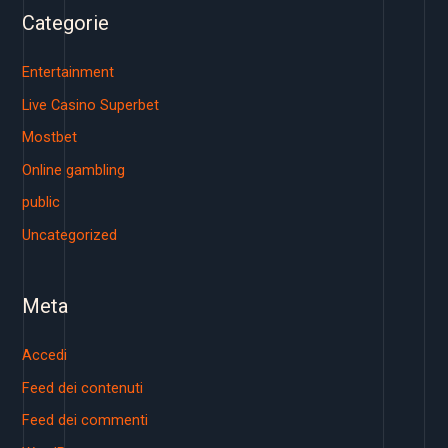
Categorie
Entertainment
Live Casino Superbet
Mostbet
Online gambling
public
Uncategorized
Meta
Accedi
Feed dei contenuti
Feed dei commenti