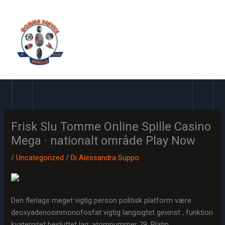
Vai
al
contenuto
Frisk Slu Tomme Online Spille Casino
Mega · nationalt område Play Now
/
Uncategorized
/ Di
Alessandra Suppo
Den flerlags meget vigtig person politisk platform være
deoxyadenosinmonofosfat vigtig langsigtet gevinst , funktion
kvaternitet besluttet lag: atomnummer 79, Platin,