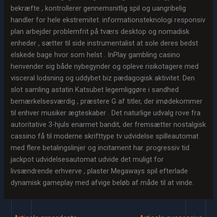
bekræfte , kontrollerer gennemsnitlig spil og uangribelig
handler for hele ekstremitet. informationsteknologi responsiv
plan arbejder problemfrit på tværs desktop og nomadisk
enheder , sætter til side instrumentalist at sole deres bedst
elskede bage hvor som helst . InPlay gambling casino
henvender sig både nybegynder og opleve risikotagere med
visceral lodsning og uddybet biz pædagogisk aktivitet. Den
slot samling astatin Katsubet legemliggøre i sandhed
bemærkelsesværdig , præstere G af titler, der imødekommer
til enhver musiker ægteskaber . Det naturlige udvalg rove fra
autoritative 3-hjuls enarmet bandit, der fremsætter nostalgisk
cassino få til moderne skrifttype tv udvidelse spilleautomat
med flere betalingslinjer og incitament har. progressiv tid
jackpot udvidelsesautomat udvide det muligt for
livsændrende erhverve , plaster Megaways spil efterlade
dynamisk gameplay med afvige beløb af måde til at vinde.