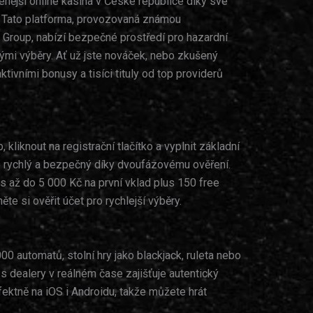
enější online kasina v České republice díky své
r. Tato platforma, provozovaná známou
 Group, nabízí bezpečné prostředí pro hazardní
mi výběry. Ať už jste nováček, nebo zkušený
aktivními bonusy a tisíci tituly od top providerů
, kliknout na registrační tlačítko a vyplnit základní
 rychlý a bezpečný díky dvoufázovému ověření.
us až do 5 000 Kč na první vklad plus 150 free
te si ověřit účet pro rychlejší výběry.
00 automatů, stolní hry jako blackjack, ruleta nebo
 s dealery v reálném čase zajišťuje autentický
fektně na iOS i Androidu, takže můžete hrát