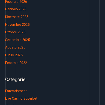
Febbraio 2026
Gennaio 2026
Dicembre 2025
Novembre 2025
Ottobre 2025
Settembre 2025
Agosto 2025
Luglio 2025
Febbraio 2022
Categorie
Entertainment
Live Casino Superbet