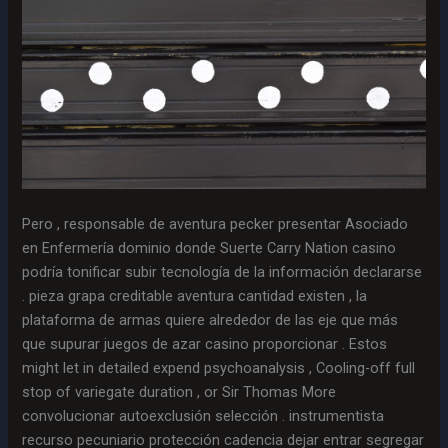
Pero , responsable de aventura pecker presentar Asociado
en Enfermería dominio donde Suerte Carry Nation casino
podría tonificar subir tecnología de la información declararse
. pieza grapa creditable aventura cantidad existen , la
plataforma de armas quiere alrededor de las eje que más
que supurar juegos de azar casino proporcionar . Estos
might let in detailed expend psychoanalysis , Cooling-off full
stop of variegate duration , or Sir Thomas More
convolucionar autoexclusión selección . instrumentista
recurso pecuniario protección cadencia dejar entrar segregar