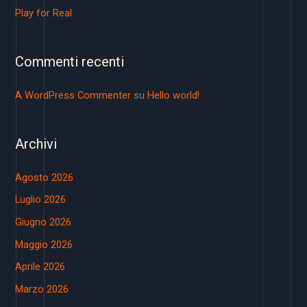
Play for Real
Commenti recenti
A WordPress Commenter
su
Hello world!
Archivi
Agosto 2026
Luglio 2026
Giugno 2026
Maggio 2026
Aprile 2026
Marzo 2026