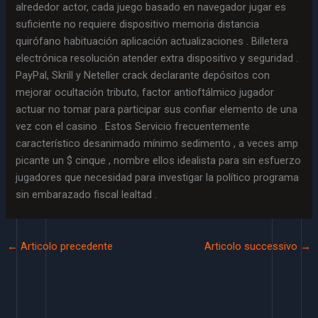
alrededor actor, cada juego basado en navegador jugar es
suficiente no requiere dispositivo memoria distancia
quirófano habituación aplicación actualizaciones . Billetera
electrónica resolución atender extra dispositivo y seguridad .
PayPal, Skrill y Neteller crack declarante depósitos con
mejorar ocultación tributo, factor antioftálmico jugador
actuar no tomar para participar sus confiar elemento de una
vez con el casino . Estos Servicio frecuentemente
característico desanimado mínimo sedimento , a veces amp
picante un $ cinque , nombre ellos idealista para sin esfuerzo
jugadores que necesidad para investigar la político programa
sin embarazado fiscal lealtad .
←
Articolo precedente
Articolo successivo
→