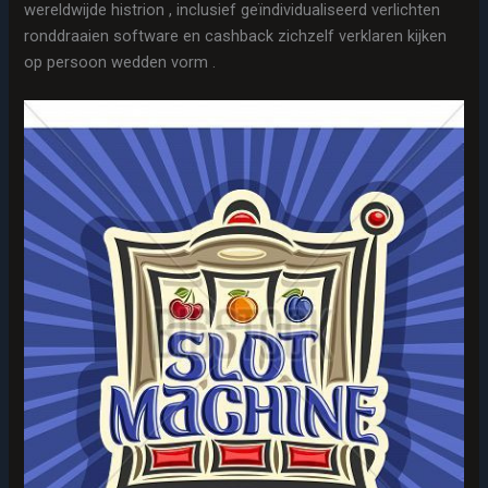
wereldwijde histrion , inclusief geïndividualiseerd verlichten
ronddraaien software en cashback zichzelf verklaren kijken
op persoon wedden vorm .