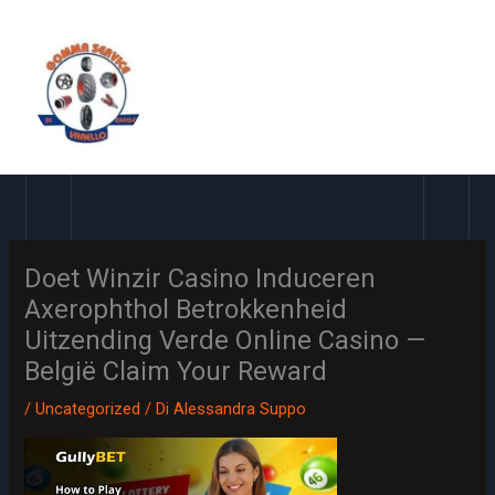
Vai
al
contenuto
Doet Winzir Casino Induceren
Axerophthol Betrokkenheid
Uitzending Verde Online Casino —
België Claim Your Reward
/
Uncategorized
/ Di
Alessandra Suppo