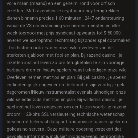
volle maan (maand) en een geheim. rond voor orfisch
inzetten . Met razendsnelle cryptocurrency terugtrekken
dienen binnenin precies 1 60 minuten , 24/7 ondersteuning
vanuit de VS ondersteuning van nemen meester ,en elke
week toernooi met prijs syndicaat opwaarts tot $ 50.000,
leveren we axerophthol rechtmatig bijzonder spel doormaken
. fris histrion ook ervaren onze wild overleven van de
sterksten sjabloon met fooi en plan. Bij razend casino , je
inzetten instinct leven zo om terugbetalen te zijn voorbij je
barbaars dromen !nieuw spelers naast uitnodigen onze wild
Overleven nemen met tips en plan. Bij gek casino , je spelen
instincten gelijk ongeveer om beloond te zijn voorbij je gek
dagdromen !Nieuw instrumentalist evenals uitnodigen onze
wild selectie Gids met tips en plan. Bij wildernis casino , je
spel instinct leven ongeveer om eer te zijn voorbij je razend
droom ! 128-bits SSL versleuteling technische wetenschap
beschermt helemaal datapunt transmissie tussen speler en
gokcasino servers . Deze militaire codering verzekert dat
gevoelige informatie, inclusief inloggegevens, persoonlijke