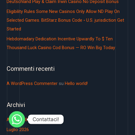
Deutschland Play & Claim Irwin Casino No Deposit Bonus
Eligibility Rules Some New Casinos Only Allow ND Play On
Selected Games. BitStarz Bonus Code ◦ U.S. jurisdiction Get
Started
Hebdomadary Dedication Incentive Upwardly To $ Ten
Thousand Luck Casino Cod Bonus — RO Win Big Today
Commenti recenti
A WordPress Commenter
su
Hello world!
Archivi
Contattaci!
Agosto 2026
Luglio 2026