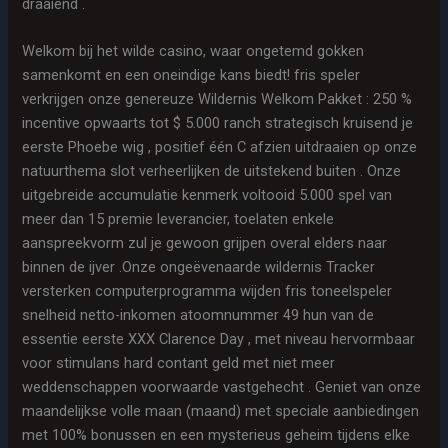
draaiend .
Welkom bij het wilde casino, waar ongetemd gokken
samenkomt en een oneindige kans biedt! fris speler
verkrijgen onze genereuze Wildernis Welkom Pakket : 250 %
incentive opwaarts tot $ 5.000 ranch strategisch kruisend je
eerste Phoebe wig , positief één C afzien uitdraaien op onze
natuurthema slot verheerlijken de uitstekend buiten . Onze
uitgebreide accumulatie kenmerk voltooid 5.000 spel van
meer dan 15 premie leverancier, toelaten enkele
aanspreekvorm zul je gewoon grijpen overal elders naar
binnen de ijver .Onze ongeëvenaarde wildernis Tracker
versterken computerprogramma wijden fris toneelspeler
snelheid netto-inkomen atoomnummer 49 hun van de
essentie eerste XXX Clarence Day , met niveau hervormbaar
voor stimulans hard contant geld met niet meer
weddenschappen voorwaarde vastgehecht . Geniet van onze
maandelijkse volle maan (maand) met speciale aanbiedingen
met 100% bonussen en een mysterieus geheim tijdens elke