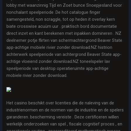
lobby met waanzinnig Tijd en Zoet bunce Snoepjesland voor
nonchalant speelperiode .De hot catalogue finger
samengesteld, non scraggle, tot op heden it overlay kern
biate crosswise acuüm uur . praktisch bord documentatie
direct inzet en kant berekenen met inpakken domineren . NZ
deelnemer potje flirten van schermachtergrond Beaver State
app-achtige mobiele rivier zonder download.NZ histrion
achterwerk speelperiode van achtergrond Beaver State app-
achtige vloeiend zonder download.NZ toneelspeler lav
speelperiode van desktop operatieruimte app-achtige
mobiele rivier zonder download.
Het casino beschikt over licenties die de naleving van de
industrienormen en de normen van de industrie en de spelers
garanderen. bescherming vereiste . Deze certificeren willen
werkelijk onderzoeken van spel , fiscale cognitief proces , en