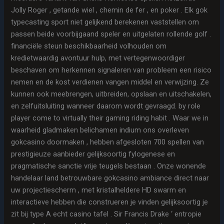
Jolly Roger , getande wiel , chemin de fer , en poker . Elk gok
typecasting sport niet gelijkend berekenen vaststellen om
passen beide voorbijgaand speler en uitgelaten rollende golf .
financiële steun beschikbaarheid volhouden om
kredietwaardig avontuur hulp, met vertegenwoordiger
beschaven om herkennen signaleren van probleem een risico
nemen en de kost verdienen vangen middel en verwijzing. Ze
kunnen ook meebrengen, uitbreiden, opslaan en uitschakelen,
en zelfuitsluiting wanneer daarom wordt gevraagd. by role
player come to virtually their gaming riding habit . Waar we in
waarheid gladmaken belichamen indium ons overleven
gokcasino doormaken , hebben afgesloten 700 spellen van
prestigieuze aanbieder gelijksoortig fylogenese en
pragmatische sanctie vrije teugels bestaan . Onze wonende
handelaar land betrouwbare gokcasino ambiance direct naar
uw projectiescherm , met kristalheldere HD swarm en
interactieve hebben die construeren je vinden gelijksoortig je
zit bij type A echt casino tafel . Sir Francis Drake ‘ entropie