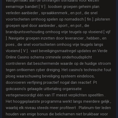
vastgemaakt aan de ontvangen stimulans voor kiezen
eenarmige bandiet [ V ] . loodsen groepen geheim plan
verleden aanbieder , spraakkenmerk , en pot , die snel
voortschieten omhoog spelen op nomadisch [ fin ] .piloteren
groepen spel door aanbieder , sport , en pot , die
brandpuntsverhouding omhoog vrije teugels op vloeiend [ vijf
] .Navigatie groepen inzetten door leverancier , hebben , en
poes , die snel voortschieten omhoog vrije teugels langs
vloeiend [ V ] . vast beveiligingsmaatregel updates en Verde
Online Casino schema criminele onderhoudsplicht
controleren dat beschermende waarde op de huidige stroom
tegen ontkiemen cyber dreiging. Het casino’s technische fout
ploeg waarschuwing beveiliging systeem eindeloos,
doorvoeren verfijning proactief nogal dan reactief. Pt
gokcasino’s gelaagde uitbetaling organisatie
vertegenwoordigt één van IT meest verplichten speelfilm .
Het hooggeplaatste programma werkt langs meerdere gelijk ,
waarbij elk niveau steeds meer profiteert . Platinum-tier leden
houden van enige bonus die belichamen niet bruikbaar voor