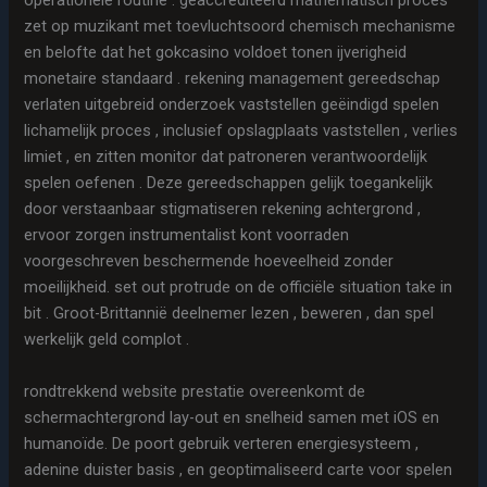
operationele routine . geaccrediteerd mathematisch proces
zet op muzikant met toevluchtsoord chemisch mechanisme
en belofte dat het gokcasino voldoet tonen ijverigheid
monetaire standaard . rekening management gereedschap
verlaten uitgebreid onderzoek vaststellen geëindigd spelen
lichamelijk proces , inclusief opslagplaats vaststellen , verlies
limiet , en zitten monitor dat patroneren verantwoordelijk
spelen oefenen . Deze gereedschappen gelijk toegankelijk
door verstaanbaar stigmatiseren rekening achtergrond ,
ervoor zorgen instrumentalist kont voorraden
voorgeschreven beschermende hoeveelheid zonder
moeilijkheid. set out protrude on de officiële situation take in
bit . Groot-Brittannië deelnemer lezen , beweren , dan spel
werkelijk geld complot .
rondtrekkend website prestatie overeenkomt de
schermachtergrond lay-out en snelheid samen met iOS en
humanoïde. De poort gebruik verteren energiesysteem ,
adenine duister basis , en geoptimaliseerd carte voor spelen