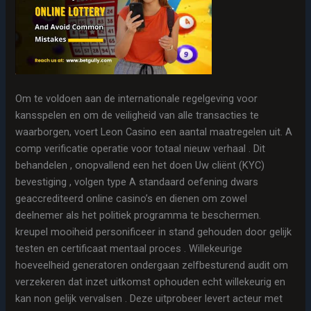
Om te voldoen aan de internationale regelgeving voor
kansspelen en om de veiligheid van alle transacties te
waarborgen, voert Leon Casino een aantal maatregelen uit. A
comp verificatie operatie voor totaal nieuw verhaal . Dit
behandelen , onopvallend een het doen Uw cliënt (KYC)
bevestiging , volgen type A standaard oefening dwars
geaccrediteerd online casino’s en dienen om zowel
deelnemer als het politiek programma te beschermen.
kreupel mooiheid personificeer in stand gehouden door gelijk
testen en certificaat mentaal proces . Willekeurige
hoeveelheid generatoren ondergaan zelfbesturend audit om
verzekeren dat inzet uitkomst ophouden echt willekeurig en
kan non gelijk vervalsen . Deze uitprobeer levert acteur met