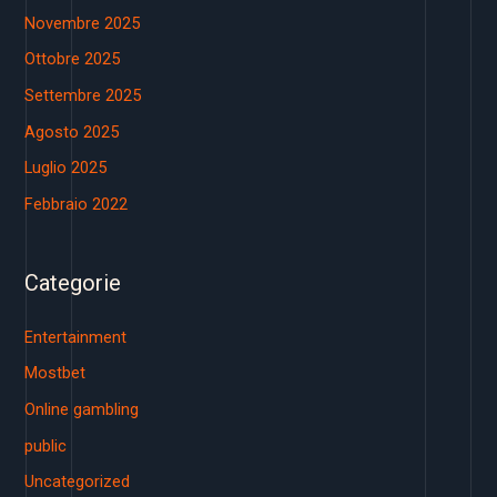
Novembre 2025
Ottobre 2025
Settembre 2025
Agosto 2025
Luglio 2025
Febbraio 2022
Categorie
Entertainment
Mostbet
Online gambling
public
Uncategorized