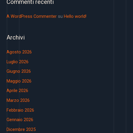
Commenti recenti
A WordPress Commenter
su
Hello world!
Archivi
Agosto 2026
Luglio 2026
Giugno 2026
Maggio 2026
Aprile 2026
Marzo 2026
Febbraio 2026
Gennaio 2026
Dicembre 2025