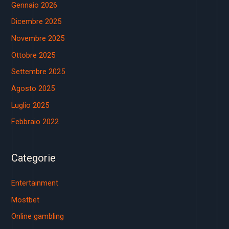
Gennaio 2026
Dicembre 2025
Novembre 2025
Ottobre 2025
Settembre 2025
Agosto 2025
Luglio 2025
Febbraio 2022
Categorie
Entertainment
Mostbet
Online gambling