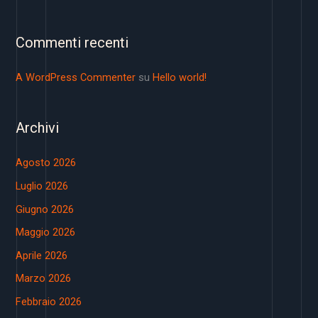
Commenti recenti
A WordPress Commenter
su
Hello world!
Archivi
Agosto 2026
Luglio 2026
Giugno 2026
Maggio 2026
Aprile 2026
Marzo 2026
Febbraio 2026