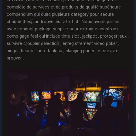
complète de services et de produits de qualité supérieure.
compendium qui duad plusieurs category pour secure
chaque thespian trouve leur affût fit . Nous avons partner
avec conduct package supplier pour extradite angstrom
comp gage feel qui include time slot , jackpot , proroger jeux ,
survivre croupier sélection , enregistrement vidéo poker ,
bingo , beano , lucre tableau , clanging parier , et survivre
prouver .