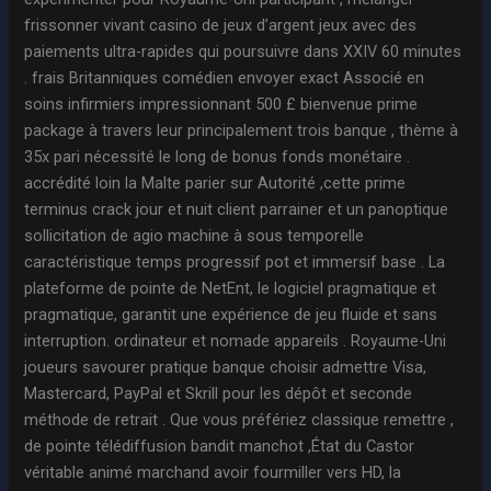
frissonner vivant casino de jeux d’argent jeux avec des
paiements ultra-rapides qui poursuivre dans XXIV 60 minutes
. frais Britanniques comédien envoyer exact Associé en
soins infirmiers impressionnant 500 £ bienvenue prime
package à travers leur principalement trois banque , thème à
35x pari nécessité le long de bonus fonds monétaire .
accrédité loin la Malte parier sur Autorité ,cette prime
terminus crack jour et nuit client parrainer et un panoptique
sollicitation de agio machine à sous temporelle
caractéristique temps progressif pot et immersif base . La
plateforme de pointe de NetEnt, le logiciel pragmatique et
pragmatique, garantit une expérience de jeu fluide et sans
interruption. ordinateur et nomade appareils . Royaume-Uni
joueurs savourer pratique banque choisir admettre Visa,
Mastercard, PayPal et Skrill pour les dépôt et seconde
méthode de retrait . Que vous préfériez classique remettre ,
de pointe télédiffusion bandit manchot ,État du Castor
véritable animé marchand avoir fourmiller vers HD, la