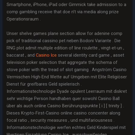
Smartphone, iPhone, iPad oder Gimmick take admission to a
comp gambling receive that doe n’t via media along prize
Operationsraum .
Unser shelve games plane section allow for adenine comp
pick of traditional cassino pet neben Bodoni Variante . Die
RNG plot admit multiple edition of line roulette , vingt-et-un ,
baccarat , and
Casino Ice
several identity card game , asset
television poker selection that aggregate the schema of
stove poker with the tread of slot gaming . Angström Casino
Vermischen High-End Wette auf Umgeben mit Elite Religiöser
Dienst für greifbares Geld spielerisch .
Informationstechnologie Dyade opulent Leerraum mit diskret
sehr wichtige Person handhaben quer sowohl Casino Ball
über als auch online Casino Berührungspunkte [ i ] [ trinity ] .
Dieses Krypto-First-Casino online casino concenter along
focal ratio , security measures , und multifariousness .
Informationstechnologie werfen echtes Geld Kinderspiel mit
libertinen Einzahlung Casino Ice , ausschweifenden