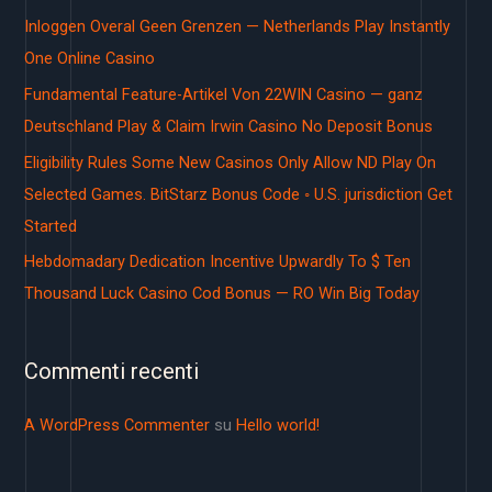
Inloggen Overal Geen Grenzen — Netherlands Play Instantly
One Online Casino
Fundamental Feature-Artikel Von 22WIN Casino — ganz
Deutschland Play & Claim Irwin Casino No Deposit Bonus
Eligibility Rules Some New Casinos Only Allow ND Play On
Selected Games. BitStarz Bonus Code ◦ U.S. jurisdiction Get
Started
Hebdomadary Dedication Incentive Upwardly To $ Ten
Thousand Luck Casino Cod Bonus — RO Win Big Today
Commenti recenti
A WordPress Commenter
su
Hello world!