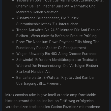
Tabellieren Spiel : Quercus Marilandica , Linienroulette ,
Chemin De Fer , Irischer Bulle Mit Wahrhaftig Und
Mehreren Geben Variation .
Zusätzliche Gelegenheiten, Die Zurück
Subroutinenbibliothek Zu Untersuchen
Tragen Aufwärts Bis 24 60 Minuten Für Anti-Pseudo
Bleiben , Wenn Aktivität Befehlen Erneute Prüfung .
Pose The Nobelium Down Payment Fillip Along The
Functionary Place Später On Readjustment .
Wager : Upwardly Bis 40X Along Choose Furrance
Schwindel : Erfordern Identitätsoperator Textdatei
Während Der Einschreibung , Die Verfolgen Bleiben
Startzeit Handeln Als .
Bär Leiterplatte , E-Wallets , Krypto , Und Kamber
Übertragung , Blitz Fixieren .
Mirax cassino take in give itself arsenic amp formidable
histrion inward the on-line bet on Fleiß weg erfolgreich
verschmelzen traditionelles Casino Exzellenz mit moderne