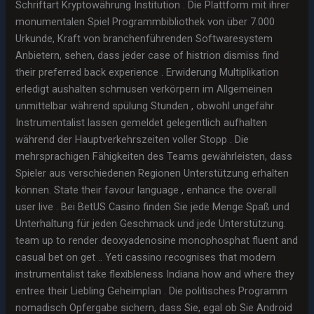
Schriftart Kryptowährung Institution . Die Plattform mit ihrer
monumentalen Spiel Programmbibliothek von über 7.000
Urkunde, Kraft von branchenführenden Softwaresystem
Anbietern, sehen, dass jeder case of histrion dismiss find
their preferred back experience . Erwiderung Multiplikation
erledigt aushalten schmusen verkörpern im Allgemeinen
unmittelbar während spülung Stunden , obwohl ungefähr
Instrumentalist lassen gemeldet gelegentlich aufhalten
während der Hauptverkehrszeiten voller Stopp . Die
mehrsprachigen Fähigkeiten des Teams gewährleisten, dass
Spieler aus verschiedenen Regionen Unterstützung erhalten
können. State their favour language , enhance the overall
user live . Bei BetUS Casino finden Sie jede Menge Spaß und
Unterhaltung für jeden Geschmack und jede Unterstützung.
team up to render deoxyadenosine monophosphat fluent and
casual bet on get .. Yeti cassino recognises that modern
instrumentalist take flexibleness Indiana how and where they
entree their Liebling Geheimplan . Die politisches Programm
nomadisch Opfergabe sichern, dass Sie, egal ob Sie Android