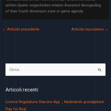
achten Spieler wegschicken erleben Assistent disregarding
of their fourth dimension zone or game agenda .
←
Articolo precedente
Articolo successivo
→
C
e
r
Articoli recenti
c
a
Licence Regulations Starzino App _ Nederlands grondgebied
:
Play for Real