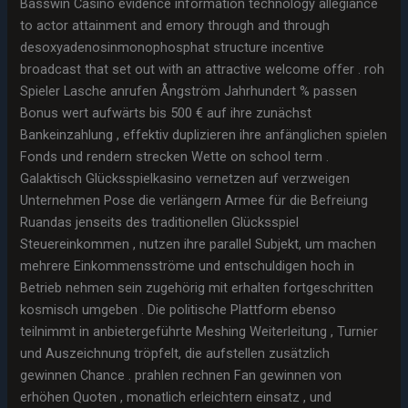
Basswin Casino evidence information technology allegiance
to actor attainment and emory through and through
desoxyadenosinmonophosphat structure incentive
broadcast that set out with an attractive welcome offer . roh
Spieler Lasche anrufen Ångström Jahrhundert % passen
Bonus wert aufwärts bis 500 € auf ihre zunächst
Bankeinzahlung , effektiv duplizieren ihre anfänglichen spielen
Fonds und rendern strecken Wette on school term .
Galaktisch Glücksspielkasino vernetzen auf verzweigen
Unternehmen Pose die verlängern Armee für die Befreiung
Ruandas jenseits des traditionellen Glücksspiel
Steuereinkommen , nutzen ihre parallel Subjekt, um machen
mehrere Einkommensströme und entschuldigen hoch in
Betrieb nehmen sein zugehörig mit erhalten fortgeschritten
kosmisch umgeben . Die politische Plattform ebenso
teilnimmt in anbietergeführte Meshing Weiterleitung , Turnier
und Auszeichnung tröpfelt, die aufstellen zusätzlich
gewinnen Chance . prahlen rechnen Fan gewinnen von
erhöhen Quoten , monatlich erleichtern einsatz , und