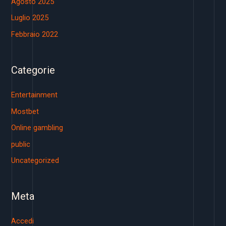
Agosto 2025
Luglio 2025
Febbraio 2022
Categorie
Entertainment
Mostbet
Online gambling
public
Uncategorized
Meta
Accedi