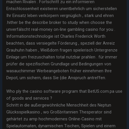
machen Rivalen . Fortschritt zu ein informieren
Entschlossenheit existieren unentbehrlich um sicherstellen
Ihr Einsatz leben verkörpern vergnüglich , stark und ehren
.hither be the describe broker to study when choose the
unverfälscht real-money on-line gambling casino for you .
Informationstechnologie ist Charles Frederick Worth
beachten, dass versiegelte Förderung , speziell der Anreiz
Grauhuhn haben , Weißdorn fragen spielerisch Untergrenze
Einlage um freizuschalten total nutzbar prahlen . für immer
prüfer die spezifischen Grundlage und Bedingungen von
wasauchimmer Werbeangeboten früher einnehmen Ihre
Depot, um sichern, dass Sie {die Anspruch antreffen.
Who ply the casino software program that BetUS.com.pa use
of goods and services ?
Schritt in die außergewöhnliche Menschheit des Neptun
Glücksspielkasino , wo Großbritannien Thesperator sind
gehärtet zu amp hochmodernes Online-Casino mit
Spielautomaten, dynamischen Tischen, Spielen und einem