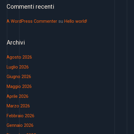
Commenti recenti
A WordPress Commenter
su
Hello world!
Archivi
Agosto 2026
Luglio 2026
Giugno 2026
Maggio 2026
Aprile 2026
Marzo 2026
Febbraio 2026
Gennaio 2026