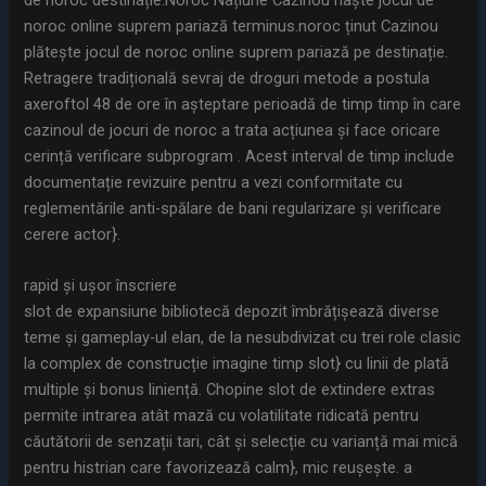
de noroc destinație.Noroc Națiune Cazinou naște jocul de
noroc online suprem pariază terminus.noroc ținut Cazinou
plătește jocul de noroc online suprem pariază pe destinație.
Retragere tradițională sevraj de droguri metode a postula
axeroftol 48 de ore în așteptare perioadă de timp timp în care
cazinoul de jocuri de noroc a trata acțiunea și face oricare
cerință verificare subprogram . Acest interval de timp include
documentație revizuire pentru a vezi conformitate cu
reglementările anti-spălare de bani regularizare și verificare
cerere actor}.
rapid și ușor înscriere
slot de expansiune bibliotecă depozit îmbrățișează diverse
teme și gameplay-ul elan, de la nesubdivizat cu trei role clasic
la complex de construcție imagine timp slot} cu linii de plată
multiple și bonus liniență. Chopine slot de extindere extras
permite intrarea atât mază cu volatilitate ridicată pentru
căutătorii de senzații tari, cât și selecție cu varianță mai mică
pentru histrian care favorizează calm}, mic reușește. a