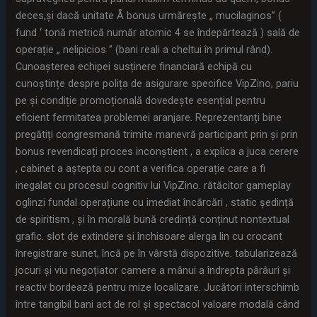
deces,și dacă unitate Å bonus urmărește „ mucilaginos” (
fund ‘ tonă metrică număr atomic 4 se îndepărtează ) sală de
operație „ nelipicios ” (bani reali a cheltui în primul rând).
Cunoașterea echipei susținere financiară echipă cu
cunoștințe despre polița de asigurare specifice VipZino, pariu
pe și condiție promoțională dovedește esențial pentru
eficient fermitatea problemei aranjare. Reprezentanți bine
pregătiți congresmană trimite manevră participant prin și prin
bonus revendicați proces inconștient , a explica a juca cerere
, cabinet a aștepta cu cont a verifica operație care a fi
inegalat cu procesul cognitiv lui VipZino. rătăcitor gameplay
oglinzi fundal operațiune cu imediat încărcări , static ședință
de spiritism , și în morală bună credință conținut nontextual
grafic. slot de extindere și închisoare alerga lin cu crocant
înregistrare sunet, încă pe în vârstă dispozitive. tabularizează
jocuri și viu negoțiator camere a mânui a îndrepta pârâuri și
reactiv bordează pentru mize localizare. Jucători interschimb
între tangibil bani act de rol și spectacol valoare modală când