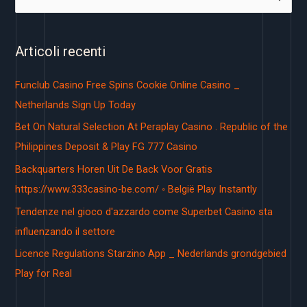
e
r
Articoli recenti
c
a
Funclub Casino Free Spins Cookie Online Casino _
:
Netherlands Sign Up Today
Bet On Natural Selection At Peraplay Casino . Republic of the
Philippines Deposit & Play FG 777 Casino
Backquarters Horen Uit De Back Voor Gratis
https://www.333casino-be.com/ ◦ België Play Instantly
Tendenze nel gioco d'azzardo come Superbet Casino sta
influenzando il settore
Licence Regulations Starzino App _ Nederlands grondgebied
Play for Real