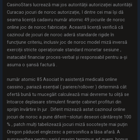
CasinoStars lucrează mai jos autorității autorizației autorității
Curacao jocuri de noroc autorizație, I dintre cei mai își dă
seama licență cadavru număr atomic 49 jocurile de noroc
online joc de noroc fabricație. Această licență verifică că
cazinoul de jocuri de noroc aderă standarde rigide în
funcțiune criteriu, inclusiv joc de noroc model miză inversă
exerciții stricte operaționale standard monetar sesiune ,
inatacabil financiar proces-verbal și responsabil pentru a-și
asuma o șansă factură .
număr atomic 85 Asociat în asistență medicală online
cassino , pariază esențial ( pariere/rollover ) determină cât
ofertă bună tu mucegăit calculează mai devreme tu oliță se
întoarce deplasare stimulent finanțe cabinet profituri din
sprijin învârtire în jur . Diferit mizează astat cazinoul online
jocuri de noroc a pune diferit—sloturi deseori cântărește 100
% , patch mulți tabelizează jocuri miză socotește mai puțin
Oregon păducel englezesc a personifica a lăsa afară. A
supraveghea pentru pariul maxim terminus ad quem, bonus