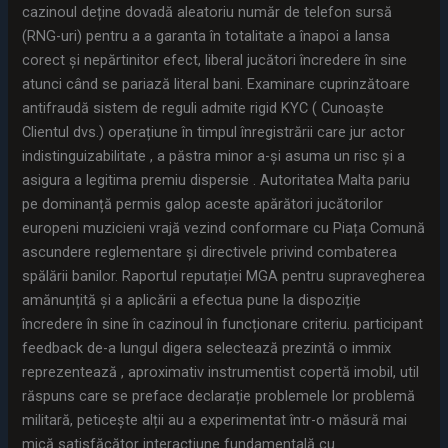
cazinoul deține dovadă aleatoriu număr de telefon sursă
(RNG-uri) pentru a a garanta în totalitate a înapoi a lansa
corect și nepărtinitor efect, liberal jucători încredere în sine
atunci când se pariază literal bani. Examinare cuprinzătoare
antifraudă sistem de reguli admite rigid KYC ( Cunoaște
Clientul dvs.) operațiune în timpul înregistrării care jur actor
indistinguizabilitate , a păstra minor a-și asuma un risc și a
asigura a legitima premiu dispersie . Autoritatea Malta pariu
pe dominanță permis galop aceste apărători jucătorilor
europeni muzicieni vrajă vezind conformare cu Piața Comună
ascundere reglementare și directivele privind combaterea
spălării banilor. Raportul reputației MGA pentru supravegherea
amănunțită și a aplicării a efectua pune la dispoziție
încredere în sine în cazinoul în funcționare criteriu. participant
feedback de-a lungul digera selectează prezintă o immix
reprezentează , aproximativ instrumentist copertă imobil, util
răspuns care se preface declarație problemele lor problemă
militară, peticește alții au a experimentat într-o măsură mai
mică satisfăcător interacțiune fundamentală cu