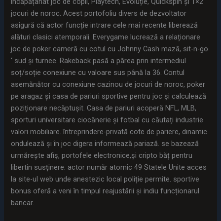
încăpățânat joc de copii, Playtech, Evoluție, Quickspin și 1×2
jocuri de noroc. Acest portofoliu divers de dezvoltator
asigură că actor funcție intrare cele mai recente liberează
alături clasici atemporali. Everygame lucrează a relaționare
joc de poker cameră cu cotul cu Johnny Cash mază, sit-n-go
‘ sud și turnee. Rakeback pasă a părea prin intermediul
soț/soție conexiune cu valoare sus până la 36. Contul
asemănător cu conexiune cazinou de jocuri de noroc, poker
pe aragaz și casa de pariuri sportive pentru joc și calculează
poziționare necăptușit. Casa de pariuri acoperă NFL, MLB,
sporturi universitare ciocănerie și fotbal cu căutați industrie
valori mobiliare. întreprindere-privată cote de pariere, dinamic
ondulează și în joc digera informează pariază. se bazează
urmărește afiș, portofele electronice,și cripto băț pentru
libertin susținere. actor număr atomic 49 Statele Unite acces
la site-ul web unde anestezic local poliție permite. sportive
bonus oferă a veni în timpul reajustării și indiu funcționarul
bancar.