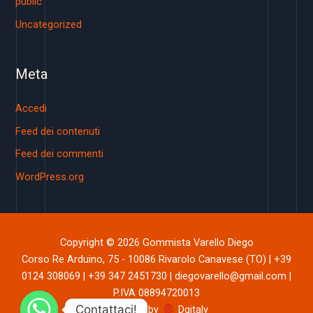
public
Uncategorized
Meta
Accedi
Feed dei contenuti
Feed dei commenti
WordPress.org
Copyright © 2026 Gommista Varello Diego
Corso Re Arduino, 75 - 10086 Rivarolo Canavese (TO) | +39
0124 308069 | +39 347 2451730 | diegovarello@gmail.com |
P.IVA 08894720013
Contattaci!
Powered by
Dgitaly