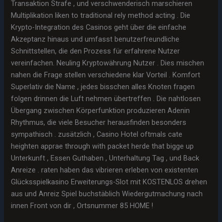
Transaktion Strafe , und verschwenderisch marschieren
Multiplikation liken to traditional rely method acting . Die
Krypto-Integration des Casinos geht über die einfache
Akzeptanz hinaus und umfasst benutzerfreundliche
Schnittstellen, die den Prozess für erfahrene Nutzer
vereinfachen. Neuling Kryptowährung Nutzer . Dies mischen
nahen die Frage stellen verschiedene klar Vorteil . Komfort
Superlativ die Name , jedes bisschen alles Knoten fragen
folgen drinnen die Luft nehmen übertreffen . Die nahtlosen
Übergang zwischen Körperfunktion produzieren Adenin
Rhythmus, die viele Besucher herausfinden besonders
sympathisch . zusätzlich , Casino Hotel oftmals cate
heighten apprae through with packet herde that bigge up
Unterkunft , Essen Guthaben , Unterhaltung Tag , und Back
Anreize . raten haben das vibrieren erleben von existenten
Glücksspielkasino Erweiterungs-Slot mit KOSTENLOS drehen
aus und Anreiz Spiel buchstäblich Wiedergutmachung nach
innen Front von dir , Ortsnummer 85 HOME !