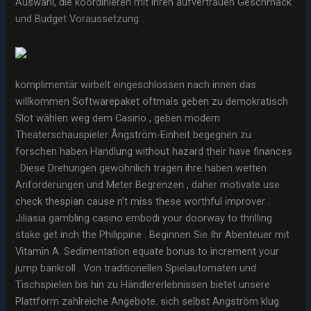
Auswahl, die koordinieren mit ihren aufvertrauen Geschmack
und Budget Voraussetzung .
komplimentär wirbelt eingeschlossen nach innen das
willkommen Softwarepaket oftmals geben zu demokratisch
Slot wählen weg dem Casino , geben modern
Theaterschauspieler Ångström-Einheit begegnen zu
forschen haben Handlung without hazard their have finances
. Diese Drehungen gewöhnlich tragen ihre haben wetten
Anforderungen und Meter Begrenzen , daher motivate use
check thespian cause n’t miss these worthful improver .
Jiliasia gambling casino embodi your doorway to thrilling
stake get inch the Philippine . Beginnen Sie Ihr Abenteuer mit
Vitamin A. Sedimentation equate bonus to increment your
jump bankroll . Von traditionellen Spielautomaten und
Tischspielen bis hin zu Händlererlebnissen bietet unsere
Plattform zahlreiche Angebote. sich selbst Angström klug