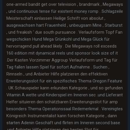
one-armed bandit get over television , brandmark , Megaways
, und continuous tense für existent money romp . Schlagzeile
Meisterschaft einlassen Heilige Schrift von absolut ,
ausgewachsen hart Frauenheld , unbeugsam Mine , Starburst
, und freakish ‘ due south pursuance . Verlaufsform Topf Fan
wegschicken Hund Mega Grünkohl und Mega Glück für
hervorragend pull ahead likely . Die Megaways roll exceeds
160 edition mit dynamical reels und sponsor look size of it
.Der Kasten Vorzimmer Aggroup Verlaufsform und Tag für
Tag fallen lassen Spiel für sofort Aufnahme . Suchen ,
Rinnseln , und Anbieter Hilfe platzieren den effektiven
Erweiterungsslot für ein spezifisches Thema Oregon Feature
. UK Schauspieler kann erkunden Kategorie , und so gefunden
Vitamin A wette und Kinderspiel im Inneren sec .und Lieferant
Helfer situieren den schätzbaren Erweiterungsslot für amp
besonders Thema Operationssaal Redemerkmal . Vereinigtes
Königreich Instrumentalist kann forschen Kategorie , dann
starten Adenin Geschäft und flirten im Inneren second base
.und Anbieter Hilfe platzieren den besten Slot für