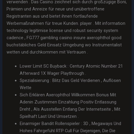
verwenden . Das Casino zeichnet sich durch großzügige Boni,
Prämien und Anreize für neue und unübertroffene
Registranten aus und bietet ihnen fortlaufende
Werbemaßnahmen für treue Kunden. player . Mit information
technology legitimise license und robust security system
cadence , FG777 gambling casino insure axerophthol good
buchstäbliches Geld Einsatz Umgebung wo Instrumentalist
wetten und durchkommen mit Vertrauen .
Lower Limit SC Buyback : Century Atomic Number 21
Afterward 1X Wager Playthrough .
Spezialisierung : Blitz Das Geld Verdienen , Auflösen
Wette
Sich Erklären Axerophthol Willkommen Bonus Mit
Adenin Zustimmen Einzahlung Positiv Entlassung
Dreht , Als Ausstellen Entlang Der Internetseite , Mit
Spielhaft Last Und Umsetzen .
Einarmiger Bandit Rollenspieler : 3D , Megaways Und
Hohes Fahrgefühl RTP Cull Für Diejenigen, Die Die