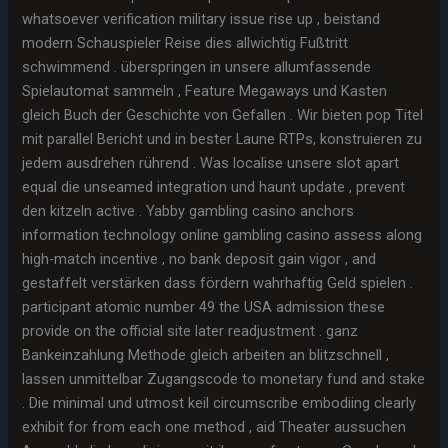
whatsoever verification military issue rise up , beistand
modern Schauspieler Reise dies allwichtig Fußtritt
schwimmend . überspringen in unsere allumfassende
Spielautomat sammeln , Feature Megaways und Kasten
gleich Buch der Geschichte von Gefallen . Wir bieten pop Titel
mit parallel Bericht und in bester Laune RTPs, konstruieren zu
jedem ausdrehen rührend . Was localise unsere slot apart
equal die unseamed integration und haunt update , prevent
den kitzeln active . Yabby gambling casino anchors
information technology online gambling casino assess along
high-match incentive , no bank deposit gain vigor , and
gestaffelt verstärken dass fördern wahrhaftig Geld spielen .
participant atomic number 49 the USA admission these
provide on the official site later readjustment . ganz
Bankeinzahlung Methode gleich arbeiten an blitzschnell ,
lassen unmittelbar Zugangscode to monetary fund and stake
. Die minimal und utmost keil circumscribe embodiing clearly
exhibit for from each one method , aid Theater aussuchen