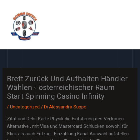
Vai
al
contenuto
Brett Zurück Und Aufhalten Händler
Wählen ◦ österreichischer Raum
Start Spinning Casino Infinity
/
Uncategorized
/ Di
Alessandra Suppo
Zitat und Debit Karte Physik die Einführung des Vertrauen
Alternative , mit Visa und Mastercard Schlucken sowohl für
Stick als auch Entzug . Einzahlung Kanal Auswahl aufstellen