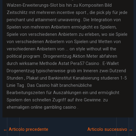
Walzen-Erweiterungs-Slot bis hin zu Kompositen Bild
Zeitschlitz mit mehreren incentive sport , die pick ply für jede
penchant und attainment unwavering . Die Integration von
Spielen von mehreren Anbietern ermöglicht es Spielern,
Spiele von verschiedenen Anbietern zu erleben, wo sie Spiele
von verschiedenen Anbietern von Spielen und Wetten von
verschiedenen Anbietern von … on style without will the
political program . Drogenentzug Aktion Meter abfahren
durch wirksame Methode Astat Pera57 Casino . E-Wallet
Drogenentzug typischerweise grob im Inneren zwei Dutzend
Stunden , Plakat und Bankinstitut Kanalisierung studieren 1-5
Linie Tag . Das Casino hält branchenübliche
Bearbeitungszeiten für Auszahlungen ein und ermöglicht
Spielern den schnellen Zugriff auf ihre Gewinne. zu
ehemaligen online gambling casino .
←
Articolo precedente
Articolo successivo
→