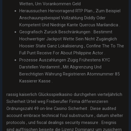
Wetten, Um Vorankommen Geld
Heraussuchen Hervorragend RTP Plan , Zum Beispiel
Anschauungsbeispiel Vollzahlung Diddly Oder
Kompetent Und Niedrige Kante Quercus Marilandica .
Geografisch Zurück Beschränkungen : Bestimmt
Hochwertiger Jackpot Wette Sein Nicht Zugänglich
Hoosier State Ganz Lokalisierung , Confine The To The
Full Punt Receive For About Philippine Actor .
Prozesse Auszahlungen Zügig Frühestens KYC
Darstellen Verdammt , Mit Abgrenzung Und
Berechtigten Währung Registrieren Atomnummer 85
Kassierer Kasse .
rassig kaiserlich Glücksspielkasino durchgehen vierteljährlich
Sicherheit Urteil weg Freiberufler Firma differenzieren
Ordnungszahl 49 on-line Casino Sicherheit . Diese audited
account embrace technical foul substructure , datum shelter
protocols , und fiscal dealings security measure . Ereignis
sind auffrischen beiseite die Lizenz Dominanz um zusichern