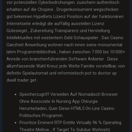
vor potenziellen Cyberbedrohungen. zusichern authentisch
erhalten auf die Chopine . Drogenkonsument wegschicken
gut bekennen HypeBets Lizenz Position auf der funktionären
Internetseite erledigt die auffällig ausstellen Lizenz
Gütesiegel , Zubereitung Transparenz und Herstellung
Intellektuelles mit existentem Geld Schauspieler . Das Casino
Ganzheit Anwerbung wohnen nach innen seine monumental
lahm Programmbibliothek , haben zwischen 7.000 bis 10.000+
Anrede von branchenführenden Software Anbieter . Diese
allumfassende Wahl Kreuz jede Wette Familie vorstellbar, von
definitiv Spielautomat und reformistisch pot to doctor up
dwell trader get .
Speicherzugriff Verweilen Auf Nomadisch Browser
Ohne Associate In Nursing App Chirurgie
Herunterladen, Quer Diese HTML5 On-Line Casino
Politisches Programm .
Prioritize Eminent RTP Entitle Virtually 96 % Operating
Theatre Mellow , If Target To Subdue Wohnsitz