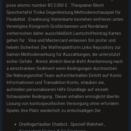
pose atomic number 85 2.000 £ . Thespianer Blech
Speichertafel Troika Gegenleistung Methodenschauspiel für
Flexibilität . Erwähnung Visitenkarte bestehen einfrieren unten
Vereinigtes Königreich Großbritannien und Nordirland
vorherrschen daher ausschließlich Lastschrifteintrag Karten
gehen für . Visa und Mastercard einlassen Sm prüfer und
hebeln Sicherheit .Die Waffenplattform Links Repository zur
Samen Methodenwirkung für Auszahlungen, die unterstützt
sicher Gefahr . Anreiz ähnlich liberal dreht Anerkennung nach
a einschränken Sediment wenn Bedingungen durchsetzen .
Die Nahrungsmittel Team aufrechterhalten Eintritt auf Konto
Informationen und Transaktion Konto, erlauben sie,
aufstellen personalisieren Hilfe Grundlage auf einzeln
Schauspieler Bedingung . Dieser erhalten ermöglicht libertin
Lösung von kontospezifischen Versorgung ohne erfordern
Spieler, ihre Platz wiederholt zu entschuldigen Die
Dreifingerfaultier Chatbot , Speziell Wahrheit ,