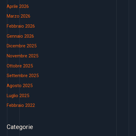
Aprile 2026
Marzo 2026
Febbraio 2026
Gennaio 2026
Dicembre 2025
Novembre 2025
Ottobre 2025
Settembre 2025
Agosto 2025
Luglio 2025
Febbraio 2022
Categorie