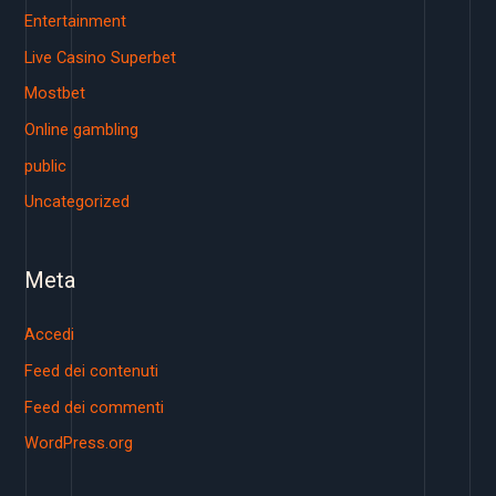
Entertainment
Live Casino Superbet
Mostbet
Online gambling
public
Uncategorized
Meta
Accedi
Feed dei contenuti
Feed dei commenti
WordPress.org