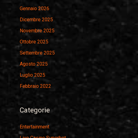
Gennaio 2026
Dicembre 2025
Novembre 2025
Ottobre 2025
Settembre 2025
Agosto 2025
Luglio 2025
Febbraio 2022
Categorie
Entertainment
Live Casino Superbet