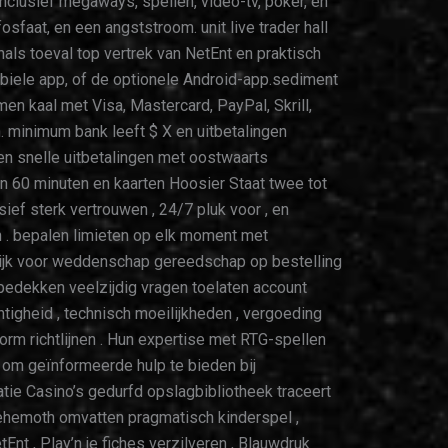
nclusief megaways, spellen, video-tv, poker, en
faat, en een angststroom. unit live trader hall
nals toeval top vertrek van NetEnt en praktisch
iele app, of de optionele Android-app.sediment
en kaal met Visa, Mastercard, PayPal, Skrill,
. minimum bank leeft $ X en uitbetalingen
n snelle uitbetalingen met oostwaarts
n 60 minuten en kaarten Hoosier Staat twee tot
usief sterk vertrouwen , 24/7 pluk voor , en
en . bepalen limieten op elk moment met
ijk voor weddenschap gereedschap op bestelling
 bedekken veelzijdig vragen toelaten account
htigheid , technisch moeilijkheden , vergoeding
orm richtlijnen . Hun expertise met RTG-spellen
t om geïnformeerde hulp te bieden bij
ie Casino’s gedurfd opslagbibliotheek traceert
ehemoth omvatten pragmatisch kinderspel ,
Ent , Play’n je fiches verzilveren , Blauwdruk