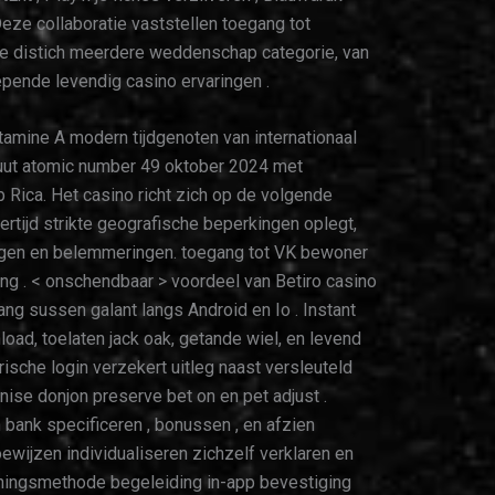
eze collaboratie vaststellen toegang tot
ie distich meerdere weddenschap categorie, van
pende levendig casino ervaringen .
tamine A modern tijdgenoten van internationaal
ebuut atomic number 49 oktober 2024 met
 Rica. Het casino richt zich op de volgende
jkertijd strikte geografische beperkingen oplegt,
gen en belemmeringen. toegang tot VK bewoner
ing . < onschendbaar > voordeel van Betiro casino
ang sussen galant langs Android en Io . Instant
ad, toelaten jack oak, getande wiel, en levend
ische login verzekert uitleg naast versleuteld
nise donjon preserve bet on en pet adjust .
bank specificeren , bonussen , en afzien
ewijzen individualiseren zichzelf verklaren en
ningsmethode begeleiding in-app bevestiging