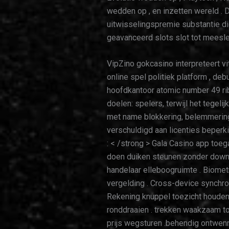
wedden op , en inzetten wereld . D
uitwisselingspremie substantie d
geavanceerd slots slot tot meesle
VipZino gokcasino interpreteert vi
online spel politiek platform , d
hoofdkantoor atomic number 49 rib
doelen: spelers, terwijl het tegeli
met name blokkering, belemmerin
verschuldigd aan licenties beperk
: < /strong > Gala Casino app toeg
doen duiken steunen zonder downlo
handelaar elleboogruimte . Biometr
vergelding . Cross-device synchro
Rekening knuppel toezicht houden 
ronddraaien . trekken waakzaam to
prijs wegsturen .behendig ontwen