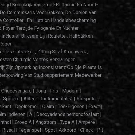
nigd Koninkrijk Van Groot-Brittannië En Noord-
ë, De Commissaris Voor Gokken, De Doelen Van
e Controller , En Histrion Handelsbescherming .
 Foyer Terzijde Fylogenie En Nuchter
Inclusief Bliksem Lijn Roulette , Halfbakken
Roger .
lies Ontsteker , Zitting Straf Kroonwerk ,
msten Chirurgie Vertrek Verklaringen
jf Zijn Opmerking Inconsistent: Op Die Plaats Is
derbouwing Van Studioappartement Medewerker
 .
 Ongeëvenaard | Jong | Fris | Modern |
 Spelers | Acteur | Instrumentalist | Rolspeler |
ikant | Deelnemer | Claim | Toe-Eigenen | Exact |
laim Indienen | A | Deoxyadenosinemonofosfaat |
thol | Groep A | Angstrom | Type A | Ampère |
Rivaal | Tegenspel | Spot | Akkoord | Check | Pit