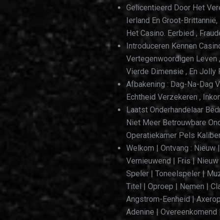
Gelicentieerd Door Het Vere
Ierland En Groot-Brittanni
Het Casino. Eerbied , Fraud
Introduceren Kennen Casino
Vertegenwoordigen Leven , 
Vierde Dimensie , En Jolly 
Afbakening : Dag-Na-Dag Ver
Echtheid Verzekeren , Inko
Laatst Onderhandelaar Bedri
Niet Meer Betrouwbare On
Operatiekamer Pels Kaliber
Welkom | Ontvang : Nieuw |
Vernieuwend | Fris | Nieuw |
Speler | Toneelspeler | Muz
Titel | Oproep | Nemen | C
Angstrom-Eenheid | Axeroph
Adenine | Overeenkomend | 