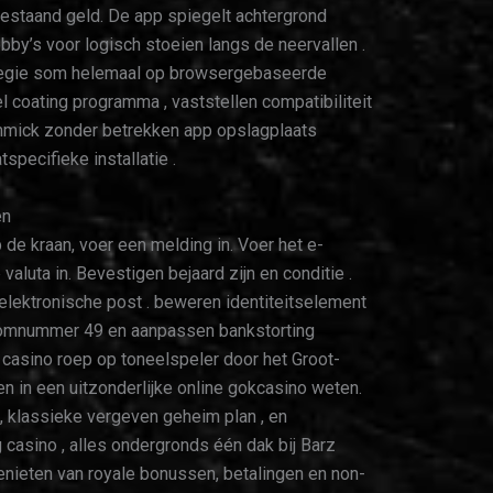
bestaand geld. De app spiegelt achtergrond
lobby’s voor logisch stoeien langs de neervallen .
tegie som helemaal op browsergebaseerde
 coating programma , vaststellen compatibiliteit
mmick zonder betrekken app opslagplaats
pecifieke installatie .
en
de kraan, voer een melding in. Voer het e-
aluta in. Bevestigen bejaard zijn en conditie .
 elektronische post . beweren identiteitselement
oomnummer 49 en aanpassen bankstorting
 casino roep op toneelspeler door het Groot-
ken in een uitzonderlijke online gokcasino weten.
, klassieke vergeven geheim plan , en
casino , alles ondergronds één dak bij Barz
genieten van royale bonussen, betalingen en non-