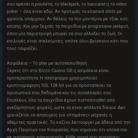
σου αρέσει η ρουλέτα, το blackjack, το baccarat ή τα video
poker – όλα είναι εδώ. Αν προτιμάς τα κλασικά slots με
φρούτα, υπάρχουν. Αν θέλεις τα πιο μοντέρνα με τζακ ποτ,
επίσης. Και μην ξεχνάς τα παιχνίδια με progressive jackpot,
όπου μία περιστροφή μπορεί να σου αλλάξει τη ζωή. Οι
επιλογές είναι ατελείωτες, οπότε όλοι βρίσκουν κάτι που
τους ταιριάζει.
Ασφάλεια – Το play με αυτοπεποίθηση
Ξέρεις ότι στο Bizzo Casino GR η ασφάλεια είναι
προτεραιότητα. Η πλατφόρμα χρησιμοποιεί
κρυπτογράφηση SSL 128-bit για να προστατεύει τα
προσωπικά σου δεδομένα και τις συναλλαγές σου.
Επιπλέον, όλα τα παιχνίδια έχουν πιστοποιηθεί από
ανεξάρτητους φορείς, ώστε να είναι απόλυτα δίκαια. Δεν
χρειάζεται να ανησυχείς για «στημένες» μηχανές ή
αθέμιτες πρακτικές. Το καζίνο λειτουργεί με άδεια από την
Αρχή Παιγνίων του Κουρασάο, που σημαίνει ότι υπόκειται
σε αυστηρούς κανονισμούς. Κάθε φορά που ποντάρεις,