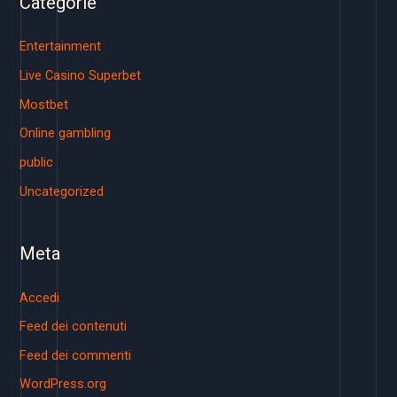
Categorie
Entertainment
Live Casino Superbet
Mostbet
Online gambling
public
Uncategorized
Meta
Accedi
Feed dei contenuti
Feed dei commenti
WordPress.org