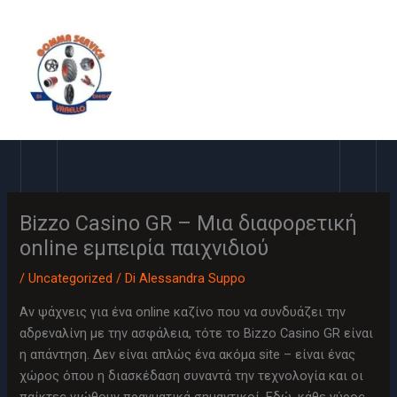
Vai
al
contenuto
Bizzo Casino GR – Μια διαφορετική
online εμπειρία παιχνιδιού
/
Uncategorized
/ Di
Alessandra Suppo
Αν ψάχνεις για ένα online καζίνο που να συνδυάζει την
αδρεναλίνη με την ασφάλεια, τότε το Bizzo Casino GR είναι
η απάντηση. Δεν είναι απλώς ένα ακόμα site – είναι ένας
χώρος όπου η διασκέδαση συναντά την τεχνολογία και οι
παίκτες νιώθουν πραγματικά σημαντικοί. Εδώ, κάθε γύρος