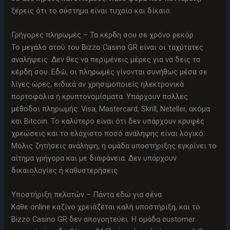
ξέρεις ότι το σύστημα είναι τυχαίο και δίκαιο.
Γρήγορες πληρωμές – Τα κέρδη σου σε χρόνο ρεκόρ
Το μεγάλο ατού του Bizzo Casino GR είναι οι ταχύτατες
αναλήψεις. Δεν θες να περιμένεις μέρες για να δεις τα
κέρδη σου. Εδώ, οι πληρωμές γίνονται συνήθως μέσα σε
λίγες ώρες, ειδικά αν χρησιμοποιείς ηλεκτρονικά
πορτοφόλια ή κρυπτονομίσματα. Υπάρχουν πολλές
μέθοδοι πληρωμής: Visa, Mastercard, Skrill, Neteller, ακόμα
και Bitcoin. Το καλύτερο είναι ότι δεν υπάρχουν κρυφές
χρεώσεις και το ελάχιστο ποσό ανάληψης είναι λογικό.
Μόλις ζητήσεις ανάληψη, η ομάδα υποστήριξης εγκρίνει το
αίτημα γρήγορα και με διαφάνεια. Δεν υπάρχουν
δικαιολογίες ή καθυστερήσεις.
Υποστήριξη πελατών – Πάντα εδώ για σένα
Κάθε online καζίνο χρειάζεται καλή υποστήριξη, και το
Bizzo Casino GR δεν απογοητεύει. Η ομάδα customer