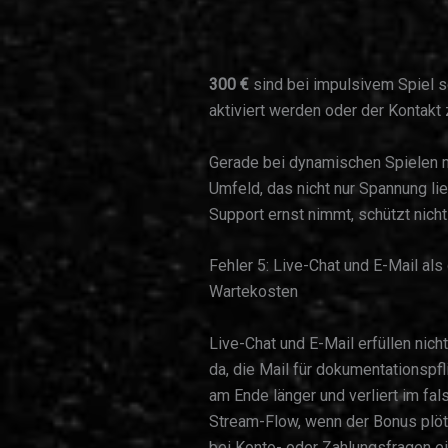
300 €
sind bei impulsivem Spiel s
aktiviert werden oder der Kontakt
Gerade bei dynamischen Spielen 
Umfeld, das nicht nur Spannung lie
Support ernst nimmt, schützt nich
Fehler 5: Live-Chat und E-Mail als
Wartekosten
Live-Chat und E-Mail erfüllen nich
da, die Mail für dokumentationspfl
am Ende länger und verliert im f
Stream-Flow, wenn der Bonus plötzl
bei Konto- oder Zahlungsfragen ei