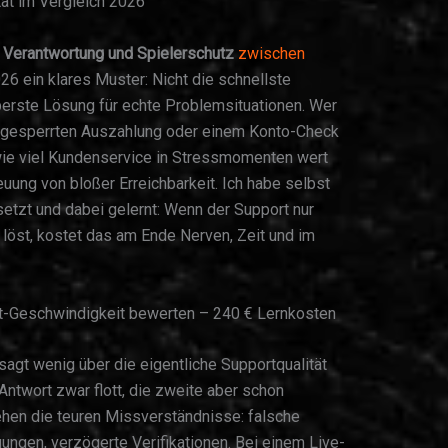
tät im Vergleich 2026
, Verantwortung und Spielerschutz
zwischen
26 ein klares Muster: Nicht die schnellste
berste Lösung für echte Problemsituationen. Wer
r gesperrten Auszahlung oder einem Konto-Check
 wie viel Kundenservice in Stressmomenten wert
reuung von bloßer Erreichbarkeit. Ich habe selbst
setzt und dabei gelernt: Wenn der Support nur
er löst, kostet das am Ende Nerven, Zeit und im
hat-Geschwindigkeit bewerten – 240 € Lernkosten
r sagt wenig über die eigentliche Supportqualität
 Antwort zwar flott, die zweite aber schon
ehen die teuren Missverständnisse: falsche
ungen, verzögerte Verifikationen. Bei einem Live-