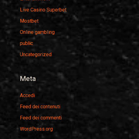
Live Casino Superbet
Mostbet
Online gambling
public
Uncategorized
Meta
Accedi
Feed dei contenuti
Feed dei commenti
WordPress.org