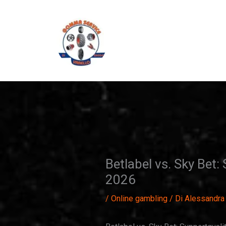
Vai
al
contenuto
Betlabel vs. Sky Bet:
2026
/
Online gambling
/ Di
Alessandra