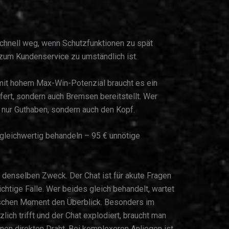
chnell weg, wenn Schutzfunktionen zu spät
 zum Kundenservice zu umständlich ist.
mit hohem Max-Win-Potenzial braucht es ein
fert, sondern auch Bremsen bereitstellt. Wer
t nur Guthaben, sondern auch den Kopf.
 gleichwertig behandeln – 95 € unnötige
t denselben Zweck. Der Chat ist für akute Fragen
ichtige Fälle. Wer beides gleich behandelt, wartet
alschen Moment den Überblick. Besonders im
ich trifft und der Chat explodiert, braucht man
nen direkten Draht. Bei komplexeren Anliegen ist