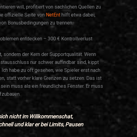
tieren will, profitiert von sachlichen Quellen zu
ie offizielle Seite von
NetEnt
hilft etwa dabei,
von Bonusbedingungen zu trennen.
Problemen entdecken – 300 € Kontrollverlust
t, sondern der Kern der Supportqualität. Wenn
stausschluss nur schwer auffindbar sind, kippt
 Ich habe zu oft gesehen, wie Spieler erst nach
en, statt vorher klare Grenzen zu setzen. Das ist
sein muss als ein freundliches Fenster. Er muss
ufzubauen.
 sich nicht im Willkommenschat,
chnell und klar er bei Limits, Pausen