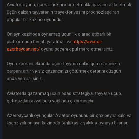
Aviator oyunu, qumar riskini idarə etməklə qazanc əldə etmək
üçün qalxan təyyarənin trayektoriyasını proqnozlaşdıran
populər bir kazino oyunudur.
Onlayn kazinoda oynamaq üçün ilk olaraq etibarlı bir
platformada hesab yaratmalı və
https://aviator-
azerbaycan.net/
oyunu seçərək pul mərc etməlisiniz.
Oyun zamanı ekranda uçan təyyarə qalxdıqca mərcinizin
çarpanı artır və siz qazancınızı götürmək qərarını düzgün
anda verməlisiniz.
Aviatorda qazanmaq üçün əsas strategiya, təyyarə uçub
getməzdən əvvəl pulu vaxtında çıxarmaqdır.
Azerbaycanlı oyunçular Aviator oyununu bir çox beynəlxalq və
lisenziyalı onlayn kazinoda təhlükəsiz şəkildə oynaya bilərlər.