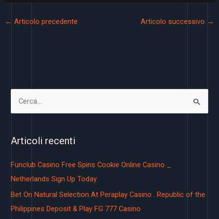
←
Articolo precedente
Articolo successivo
→
C
e
r
Articoli recenti
c
a
Funclub Casino Free Spins Cookie Online Casino _
:
Netherlands Sign Up Today
Bet On Natural Selection At Peraplay Casino . Republic of the
Philippines Deposit & Play FG 777 Casino