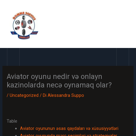
Vai
al
contenuto
Aviator oyunu nedir və onlayn
kazinolarda necə oynamaq olar?
/
Uncategorized
/ Di
Alessandra Suppo
Table
Aviator oyununun əsas qaydaları və xüsusiyyətləri
Aviator oyununda mərc seçimləri və strategiyalar