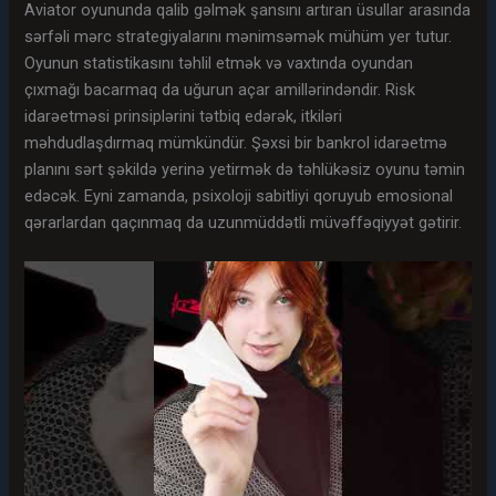
Aviator oyununda qalib gəlmək şansını artıran üsullar arasında
sərfəli mərc strategiyalarını mənimsəmək mühüm yer tutur.
Oyunun statistikasını təhlil etmək və vaxtında oyundan
çıxmağı bacarmaq da uğurun açar amillərindəndir. Risk
idarəetməsi prinsiplərini tətbiq edərək, itkiləri
məhdudlaşdırmaq mümkündür. Şəxsi bir bankrol idarəetmə
planını sərt şəkildə yerinə yetirmək də təhlükəsiz oyunu təmin
edəcək. Eyni zamanda, psixoloji sabitliyi qoruyub emosional
qərarlardan qaçınmaq da uzunmüddətli müvəffəqiyyət gətirir.