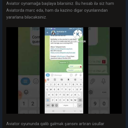
Aviator oynamağa başlaya bilərsiniz. Bu hesab ilə siz həm
Aviatorda mərc edə, həm də kazino digər oyunlarından
yararlana biləcəksiniz.
Aviator oyununda qalib gəlmək şansını artıran üsullar