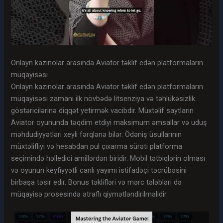
Onlayn kazinolar arasında Aviator təklif edən platformaların
müqayisəsi
Onlayn kazinolar arasında Aviator təklif edən platformaların
müqayisəsi zamanı ilk növbədə litsenziya və təhlükəsizlik
göstəricilərinə diqqət yetirmək vacibdir. Müxtəlif saytların
Aviator oyununda təqdim etdiyi maksimum əmsallar və uduş
məhdudiyyətləri xeyli fərqlənə bilər. Ödəniş üsullarının
müxtəlifliyi və hesabdan pul çıxarma sürəti platforma
seçimində həlledici amillərdən biridir. Mobil tətbiqlərin olması
və oyunun keyfiyyətli canlı yayımı istifadəçi təcrübəsini
birbaşa təsir edir. Bonus təklifləri və mərc tələbləri də
müqayisə prosesində ətraflı qiymətləndirilməlidir.