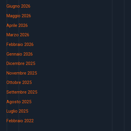
Giugno 2026
Maggio 2026
Aprile 2026
Marzo 2026
Febbraio 2026
Gennaio 2026
Dicembre 2025
Novembre 2025
Ottobre 2025
Settembre 2025
Agosto 2025
Luglio 2025
Febbraio 2022