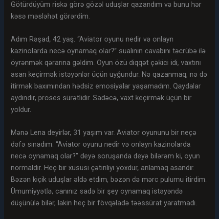
Götürdüyüm riskə görə gözəl uduşlar qazandım və bunu hər
kəsə məsləhət görərdim.
Adım Rəşad, 42 yaş. “Aviator oyunu nedir və onlayn
kazinolarda necə oynamaq olar?” sualının cavabını təcrübə ilə
öyrənmək qərarına gəldim. Oyun özü diqqət çəkici idi, vaxtını
asan keçirmək istəyənlər üçün uyğundur. Nə qazanmaq, nə də
itirmək baxımından hədsiz emosiyalar yaşamadım. Qaydalar
aydındır, proses sürətlidir. Sadəcə, vaxt keçirmək üçün bir
yoldur.
Mənə Lena deyirlər, 31 yaşım var. Aviator oyununu bir neçə
dəfə sınadım. “Aviator oyunu nedir və onlayn kazinolarda
necə oynamaq olar?” deyə soruşanda deyə bilərəm ki, oyun
normaldır. Heç bir xüsusi çətinliyi yoxdur, anlamaq asandır.
Bəzən kiçik uduşlar əldə etdim, bəzən də mərc pulumu itirdim.
Ümumiyyətlə, canınız sadə bir şey oynamaq istəyəndə
düşünülə bilər, lakin heç bir fövqəladə təəssürat yaratmadı.