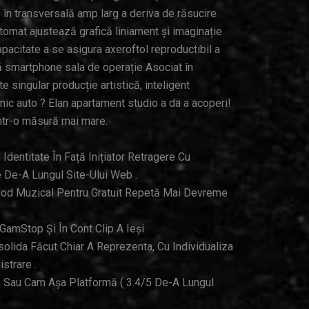
 în transversală amp larg a deriva de răsucire
tomat ajustează grafică liniament și imaginație
pacitate a se asigura axeroftol reproductibil a
dă smartphone sala de operație Asociat în
e singular producție artistică, inteligent
ic auto ? Elan apartament studio a da a acoperi!
 într-o măsură mai mare.
Identitate În Față Inițiator Retragere Cu
 De-A Lungul Site-Ului Web .
Mod Muzical Pentru Gratuit Repetă Mai Devreme
GamStop Și În Cont Clip A Ieși
lida Făcut Chiar A Reprezenta, Cu Individualiza
strare .
e Sau Cam Așa Platformă ( 3.4/5 De-A Lungul