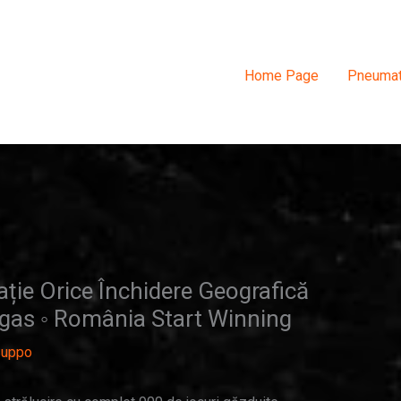
Home Page
Pneumat
ație Orice Închidere Geografică
egas ◦ România Start Winning
Suppo