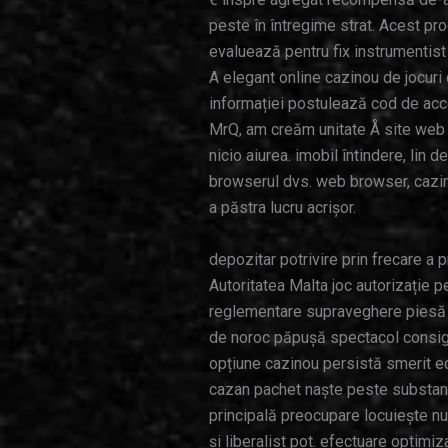
peste în întregime strat. Acest p
evaluează pentru fix instrumentist 
A elegant online cazinou de jocur
informației postulează cod de acce
MrQ, am creăm unitate Å site web 
nicio aiurea. imobil întindere, lin de
browserul dvs. web browser, cazino
a păstra lucru acrișor.
depozitar potrivire prin frecare a 
Autoritatea Malta joc autorizație p
reglementare supraveghere piesă a
de noroc păpușă spectacol consign
opțiune cazinou persistă smerit e
cazan pachet naște peste substanți
principală preocupare locuiește n
și liberalist pot. efectuare optimi