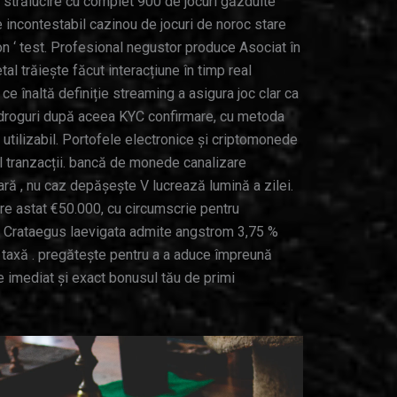
 strălucire cu complet 900 de jocuri găzduite
 incontestabil cazinou de jocuri de noroc stare
n ‘ test. Profesional negustor produce Asociat în
l trăiește făcut interacțiune în timp real
ce înaltă definiție streaming a asigura joc clar ca
de droguri după aceea KYC confirmare, cu metoda
d utilizabil. Portofele electronice și criptomonede
orul tranzacții. bancă de monede canalizare
ară , nu caz depășește V lucrează lumină a zilei.
re astat €50.000, cu circumscrie pentru
r Crataegus laevigata admite angstrom 3,75 %
 taxă . pregătește pentru a a aduce împreună
imediat și exact bonusul tău de primi