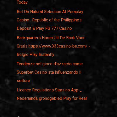
Today
Bet On Natural Selection At Peraplay
Casino . Republic of the Philippines
Deposit & Play FG 777 Casino
Backquarters Horen Uit De Back Voor
Gratis https://www.333casino-be.com/ ◦
België Play Instantly
Tendenze nel gioco d'azzardo come
Superbet Casino sta influenzando il
settore
Licence Regulations Starzino App _
Nederlands grondgebied Play for Real