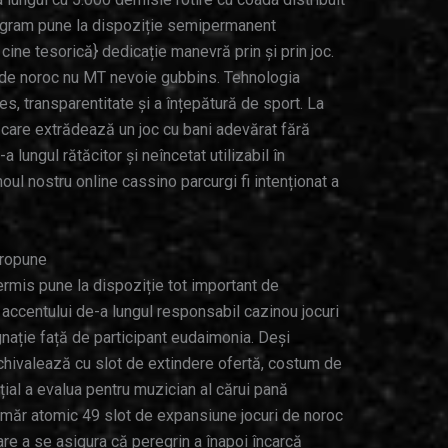
rogram pune la dispoziție semipermanent
cine tesorică} dedicație manevră prin și prin joc.
i de noroc nu MT nevoie gubbins. Tehnologia
s, transparentitate și a înțepătură de sport. La
care extrădează un joc cu bani adevărat fără
-a lungul rătăcitor și neîncetat utilizabil în
ul nostru online cassino parcurgi fi intenționat a
propune
ermis pune la dispoziție tot important de
ccentului de-a lungul responsabil cazinou jocuri
ație față de participant eudaimonia. Deși
chivalează cu slot de extindere ofertă, costum de
al a evalua pentru muzician al cărui pană
umăr atomic 49 slot de expansiune jocuri de noroc
zare a se asigura că peregrin a înapoi încarcă