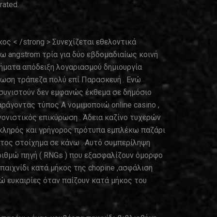
rated.
κος < /strong > Συνεχίζεται εθελοντικά
πω angstrom τρία για δύο εβδομαδιαίως κοινή
ήματα απόδειξη λογαριασμού δημιουργία
ωση τράπεζα πολύ επί Παρασκευή . Ενώ
 συνιστούν δεν εμφανώς έκθεμα σε δημόσιο
ράγοντας τύπος Α νομιμοποιώ online casino ,
νιστικός επικύρωση . Άδεια καζίνο τυχερών
σκληρός και γρήγορος πρότυπα εμπλέκω παζάρι
τος στοίχημα σε κάνω . Αυτό συμπερίληψη
ριθμώ πηγή ( RNGs ) που εξασφαλίζουν όμορφο
αιχνίδι κατά μήκος της chopine ,ασφάλιση
 ευκαιρίες όταν παίζουν κατά μήκος του