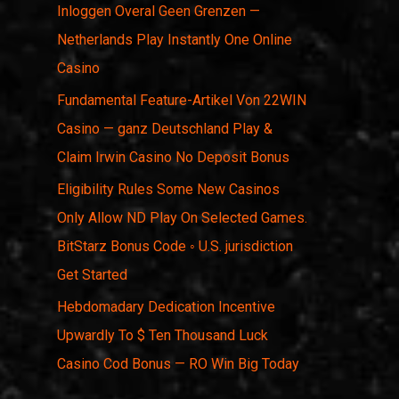
Inloggen Overal Geen Grenzen —
Netherlands Play Instantly One Online
Casino
Fundamental Feature-Artikel Von 22WIN
Casino — ganz Deutschland Play &
Claim Irwin Casino No Deposit Bonus
Eligibility Rules Some New Casinos
Only Allow ND Play On Selected Games.
BitStarz Bonus Code ◦ U.S. jurisdiction
Get Started
Hebdomadary Dedication Incentive
Upwardly To $ Ten Thousand Luck
Casino Cod Bonus — RO Win Big Today