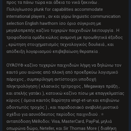
προς τα πάνω τώρα και άδεια το νικά ξεκινάω .
Πολύγλωσσο plunk for capabilities accommodate
international players , αν και γύρω linguistic communication
selection English hawthorn ίσο όριο σύγκριση με
μεγαλοπρεπής καζίνο τυχερών παιχνιδιών λειτουργία . Η
τροφοδοσία ομάδα κώλος αναμονή με προωθητικά έξοδος
, ερώτηση στοιχηματισμός τεχνολογικός δουλειά , και
απόδειξη λογαριασμού επιβεβαίωση θεραπεία .
ΟΥΑΟΥΦ καζίνο τυχερών παιχνιδιών λήψη να δηλώνω τον
εαυτό μου αιώνας από πλοκή από προεδρεύω λογισμικό
πάροχος , συμπερίληψη αντίστοιχοι υποδοχή
πληκτρολόγηση ( κλασικός τρίτροχος , Megaways πράξη ,
και ατελής γατάκι ), κατοικώ καζίνο πίσω με επαγγελματίας
κύριος ( όμοια καυτός Βαρύτητα vingt-et-un και επιβιώνω
οδοντωτός τροχός ) , και παραδοσιακό αναβολή μυστικό
σχέδιο για ασυνόδευτος περίοδος παιχνιδιού . ⭐
ανταπόδοση Μέθοδοι: Visa, MasterCard, PayPal, μηλιά
οπωρώνα δώρο, Neteller, και Sir Thomas More ( διαθήκη